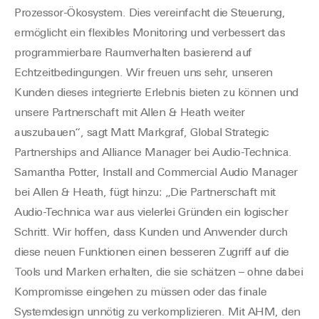
Prozessor-Ökosystem. Dies vereinfacht die Steuerung,
ermöglicht ein flexibles Monitoring und verbessert das
programmierbare Raumverhalten basierend auf
Echtzeitbedingungen. Wir freuen uns sehr, unseren
Kunden dieses integrierte Erlebnis bieten zu können und
unsere Partnerschaft mit Allen & Heath weiter
auszubauen“, sagt Matt Markgraf, Global Strategic
Partnerships and Alliance Manager bei Audio-Technica.
Samantha Potter, Install and Commercial Audio Manager
bei Allen & Heath, fügt hinzu: „Die Partnerschaft mit
Audio-Technica war aus vielerlei Gründen ein logischer
Schritt. Wir hoffen, dass Kunden und Anwender durch
diese neuen Funktionen einen besseren Zugriff auf die
Tools und Marken erhalten, die sie schätzen – ohne dabei
Kompromisse eingehen zu müssen oder das finale
Systemdesign unnötig zu verkomplizieren. Mit AHM, den