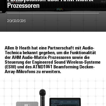
Prozessoren
20/02/2026
Allen & Heath hat eine Partnerschaft mit Audio-
Technica bekannt gegeben, um die Funktionalität
der AHM Audio-Matrix-Prozessoren sowie die
Steuerung der Engineered Sound Wireless-Systeme
(ESW) und des ATND1061 Beamforming Decken-
Array-Mikrofons zu erweitern.