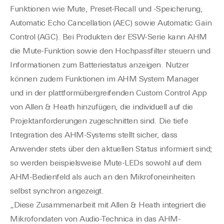
Funktionen wie Mute, Preset-Recall und -Speicherung,
Automatic Echo Cancellation (AEC) sowie Automatic Gain
Control (AGC). Bei Produkten der ESW-Serie kann AHM
die Mute-Funktion sowie den Hochpassfilter steuern und
Informationen zum Batteriestatus anzeigen. Nutzer
können zudem Funktionen im AHM System Manager
und in der plattformübergreifenden Custom Control App
von Allen & Heath hinzufügen, die individuell auf die
Projektanforderungen zugeschnitten sind. Die tiefe
Integration des AHM-Systems stellt sicher, dass
Anwender stets über den aktuellen Status informiert sind;
so werden beispielsweise Mute-LEDs sowohl auf dem
AHM-Bedienfeld als auch an den Mikrofoneinheiten
selbst synchron angezeigt.
„Diese Zusammenarbeit mit Allen & Heath integriert die
Mikrofondaten von Audio-Technica in das AHM-