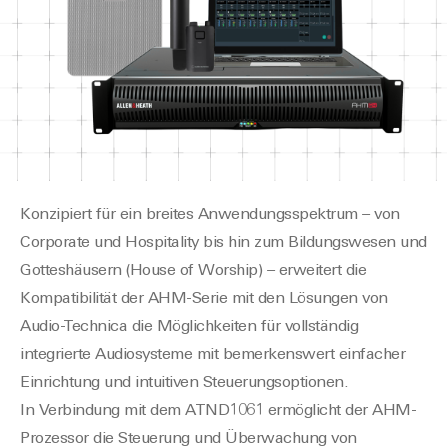
Konzipiert für ein breites Anwendungsspektrum – von
Corporate und Hospitality bis hin zum Bildungswesen und
Gotteshäusern (House of Worship) – erweitert die
Kompatibilität der AHM-Serie mit den Lösungen von
Audio-Technica die Möglichkeiten für vollständig
integrierte Audiosysteme mit bemerkenswert einfacher
Einrichtung und intuitiven Steuerungsoptionen.
In Verbindung mit dem ATND1061 ermöglicht der AHM-
Prozessor die Steuerung und Überwachung von