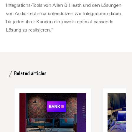
Integrations-Tools von Allen & Heath und den Lösungen
von Audio-Technica unterstützen wir Integratoren dabei,
für jeden ihrer Kunden die jeweils optimal passende
Lösung zu realisieren.“
Related articles