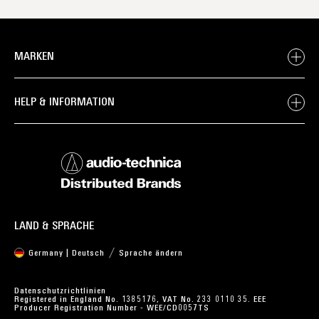
MARKEN
HELP & INFORMATION
LAND & SPRACHE
Germany | Deutsch
Sprache ändern
Datenschutzrichtlinien
Registered in England No. 1385176, VAT No. 233 0110 35. EEE
Producer Registration Number - WEE/CD0057TS