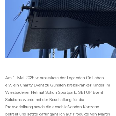
Am 1. Mai 2025 veranstaltete der Legenden für Leben
e.V. ein Charity Event zu Gunsten krebskranker Kinder im
Wiesbadener Helmut Schön Sportpark. SETUP Event
Solutions wurde mit der Beschallung für die
Preisverleihung sowie die anschließenden Konzerte
betraut und setzte dafür gänzlich auf Produkte von Martin