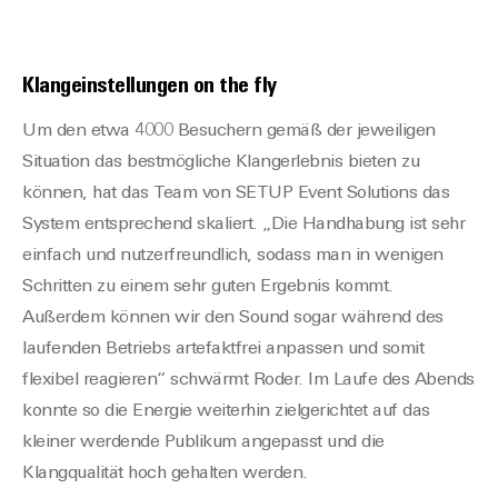
Klangeinstellungen on the fly
Um den etwa 4000 Besuchern gemäß der jeweiligen
Situation das bestmögliche Klangerlebnis bieten zu
können, hat das Team von SETUP Event Solutions das
System entsprechend skaliert. „Die Handhabung ist sehr
einfach und nutzerfreundlich, sodass man in wenigen
Schritten zu einem sehr guten Ergebnis kommt.
Außerdem können wir den Sound sogar während des
laufenden Betriebs artefaktfrei anpassen und somit
flexibel reagieren“ schwärmt Roder. Im Laufe des Abends
konnte so die Energie weiterhin zielgerichtet auf das
kleiner werdende Publikum angepasst und die
Klangqualität hoch gehalten werden.