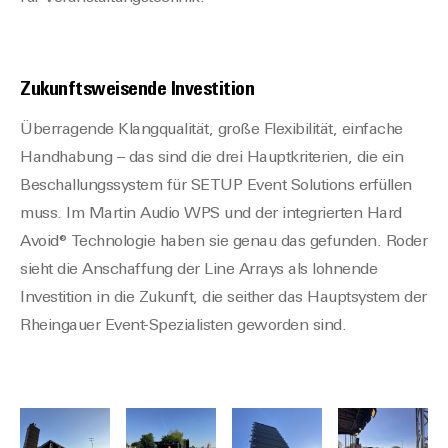
Zukunftsweisende Investition
Überragende Klangqualität, große Flexibilität, einfache
Handhabung – das sind die drei Hauptkriterien, die ein
Beschallungssystem für SETUP Event Solutions erfüllen
muss. Im Martin Audio WPS und der integrierten Hard
Avoid® Technologie haben sie genau das gefunden. Roder
sieht die Anschaffung der Line Arrays als lohnende
Investition in die Zukunft, die seither das Hauptsystem der
Rheingauer Event-Spezialisten geworden sind.