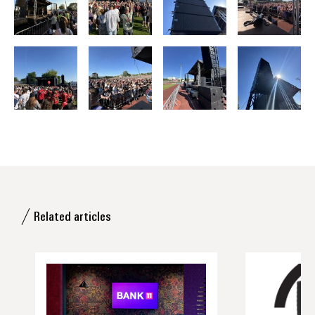
Related articles