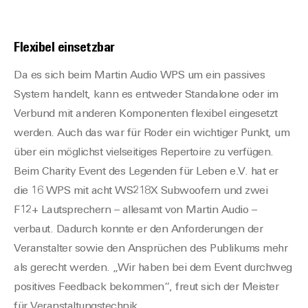
Flexibel einsetzbar
Da es sich beim Martin Audio WPS um ein passives
System handelt, kann es entweder Standalone oder im
Verbund mit anderen Komponenten flexibel eingesetzt
werden. Auch das war für Roder ein wichtiger Punkt, um
über ein möglichst vielseitiges Repertoire zu verfügen.
Beim Charity Event des Legenden für Leben e.V. hat er
die 16 WPS mit acht WS218X Subwoofern und zwei
F12+ Lautsprechern – allesamt von Martin Audio –
verbaut. Dadurch konnte er den Anforderungen der
Veranstalter sowie den Ansprüchen des Publikums mehr
als gerecht werden. „Wir haben bei dem Event durchweg
positives Feedback bekommen“, freut sich der Meister
für Veranstaltungstechnik.