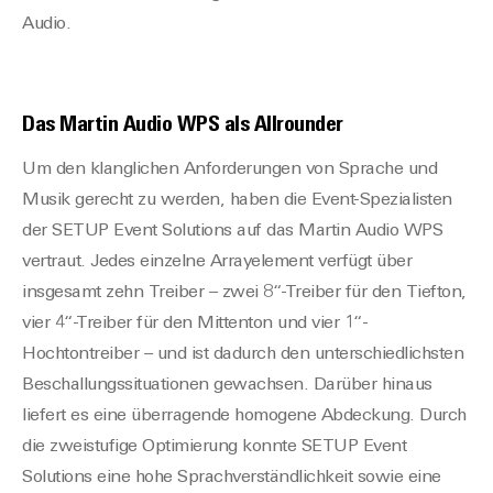
Audio.
Das Martin Audio WPS als Allrounder
Um den klanglichen Anforderungen von Sprache und
Musik gerecht zu werden, haben die Event-Spezialisten
der SETUP Event Solutions auf das Martin Audio WPS
vertraut. Jedes einzelne Arrayelement verfügt über
insgesamt zehn Treiber – zwei 8“-Treiber für den Tiefton,
vier 4“-Treiber für den Mittenton und vier 1“-
Hochtontreiber – und ist dadurch den unterschiedlichsten
Beschallungssituationen gewachsen. Darüber hinaus
liefert es eine überragende homogene Abdeckung. Durch
die zweistufige Optimierung konnte SETUP Event
Solutions eine hohe Sprachverständlichkeit sowie eine