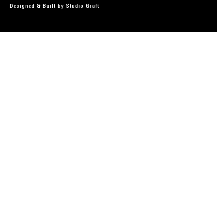
Designed & Built by
Studio Graft