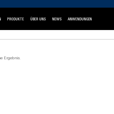
N
PRODUKTE
ÜBER UNS
NEWS
ANWENDUNGEN
ne Ergebnis.