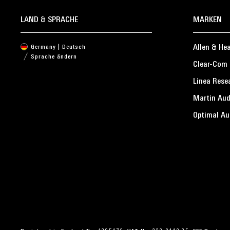
LAND & SPRACHE
MARKEN
Allen & He
Germany | Deutsch
Sprache ändern
Clear-Com
Linea Rese
Martin Aud
Optimal Au