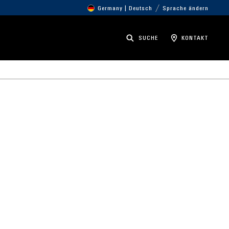
Germany | Deutsch
Sprache ändern
SUCHE
KONTAKT