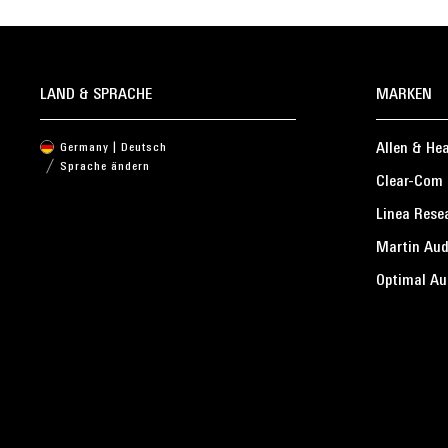
LAND & SPRACHE
MARKEN
Allen & He
Germany | Deutsch
Sprache ändern
Clear-Com
Linea Rese
Martin Aud
Optimal Au