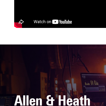
Allen & Heath