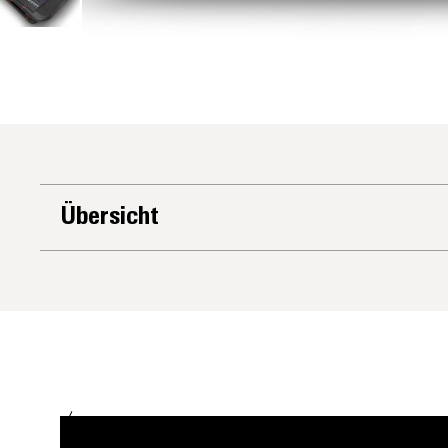
Übersicht