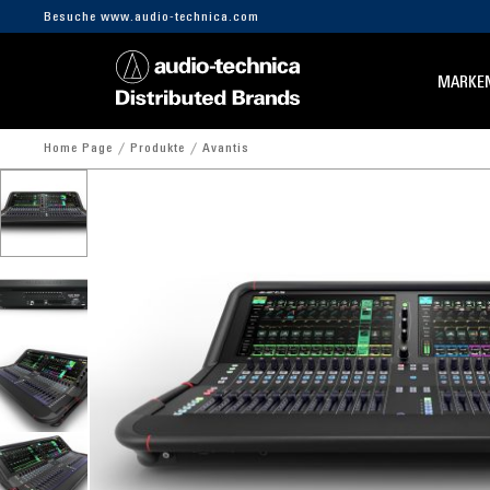
Besuche www.audio-technica.com
MARKE
Home Page
Produkte
Avantis