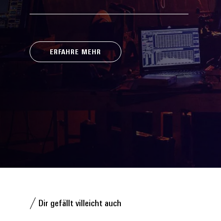
ERFAHRE MEHR
Dir gefällt villeicht auch