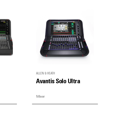
ALLEN & HEATH
Avantis Solo Ultra
Mixer