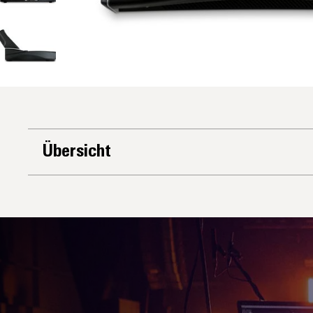
Übersicht