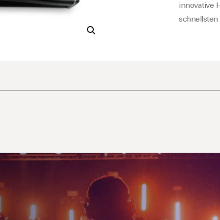
innovative
schnellsten