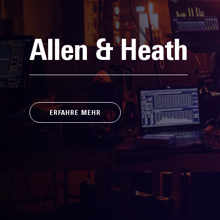
Allen & Heath
ERFAHRE MEHR