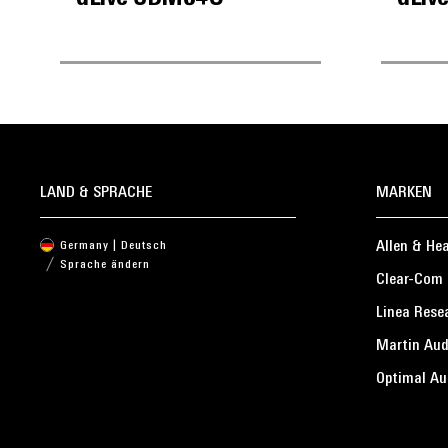
LAND & SPRACHE
MARKEN
Allen & He
Germany | Deutsch
Sprache ändern
Clear-Com
Linea Rese
Martin Aud
Optimal Au