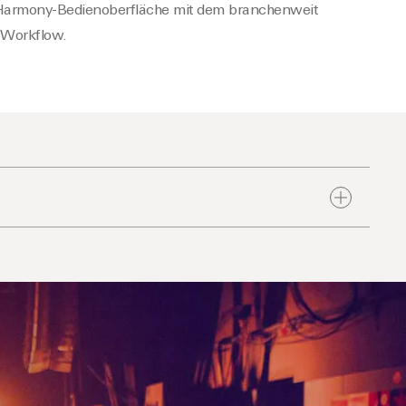
Harmony
-Bedienoberfläche mit dem branchenweit
 Workflow.