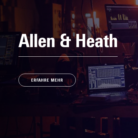
Allen & Heath
ERFAHRE MEHR