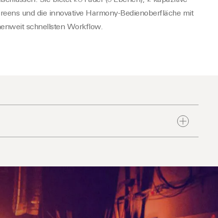
reens und die innovative
Harmony
-Bedienoberfläche mit
enweit schnellsten Workflow.