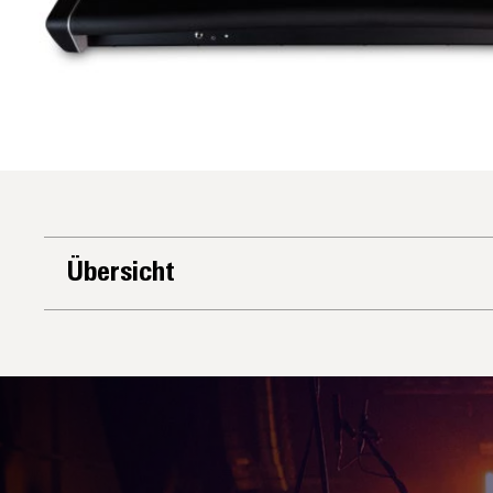
Übersicht