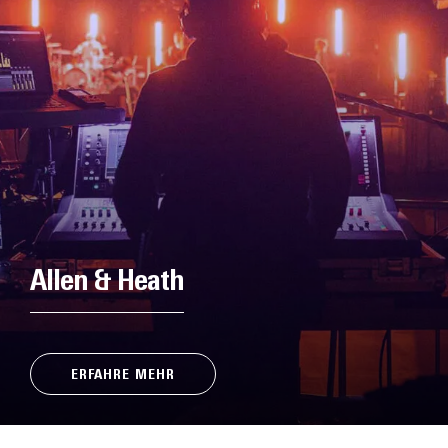
Allen & Heath
ERFAHRE MEHR