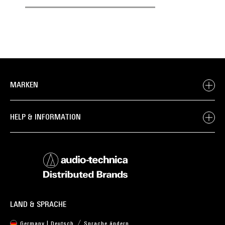
MARKEN
HELP & INFORMATION
LAND & SPRACHE
Germany | Deutsch
Sprache ändern