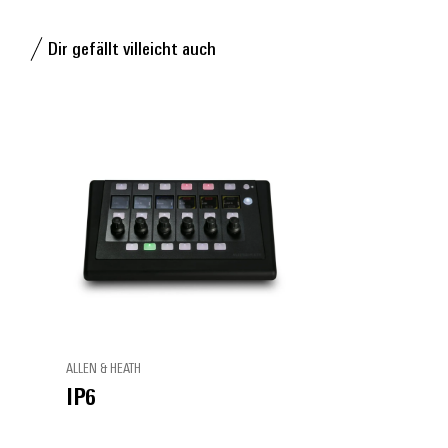
Dir gefällt villeicht auch
ALLEN & HEATH
IP6