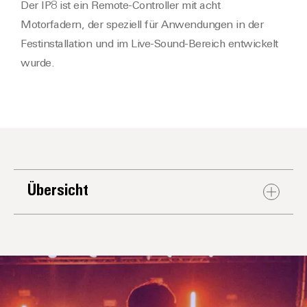
Der IP8 ist ein Remote-Controller mit acht
Motorfadern, der speziell für Anwendungen in der
Festinstallation und im Live-Sound-Bereich entwickelt
wurde.
Übersicht