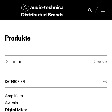
Produkte
0 Resultate
FILTER
KATEGORIEN
Amplifiers
Avantis
Digital Mixer