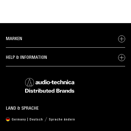
MARKEN
HELP & INFORMATION
LAND & SPRACHE
Germany | Deutsch
Sprache ändern