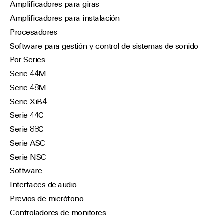
Amplificadores para giras
Amplificadores para instalación
Procesadores
Software para gestión y control de sistemas de sonido
Por Series
Serie 44M
Serie 48M
Serie XiB4
Serie 44C
Serie 88C
Serie ASC
Serie NSC
Software
Interfaces de audio
Previos de micrófono
Controladores de monitores