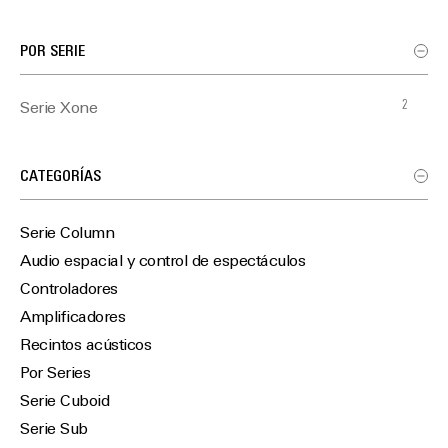
POR SERIE
2
Serie Xone
CATEGORÍAS
Serie Column
Audio espacial y control de espectáculos
Controladores
Amplificadores
Recintos acústicos
Por Series
Serie Cuboid
Serie Sub