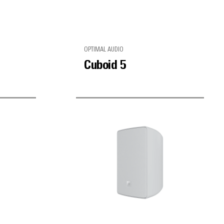
OPTIMAL AUDIO
Cuboid 5