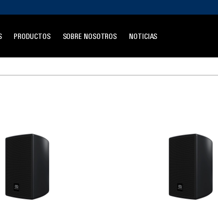
S
PRODUCTOS
SOBRE NOSOTROS
NOTICIAS