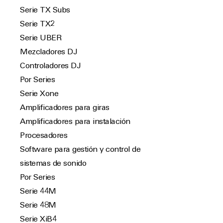
Serie TX Subs
Serie TX2
Serie UBER
Mezcladores DJ
Controladores DJ
Por Series
Serie Xone
Amplificadores para giras
Amplificadores para instalación
Procesadores
Software para gestión y control de
sistemas de sonido
Por Series
Serie 44M
Serie 48M
Serie XiB4