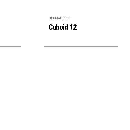
OPTIMAL AUDIO
Cuboid 12