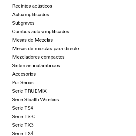
Recintos acústicos
Autoamplificados
Subgraves
Combos auto-amplificados
Mesas de Mezclas
Mesas de mezclas para directo
Mezcladores compactos
Sistemas inalámbricos
Accesorios
Por Series
Serie TRUEMIX
Serie Stealth Wireless
Serie TS4
Serie TS-C
Serie TX3
Serie TX4