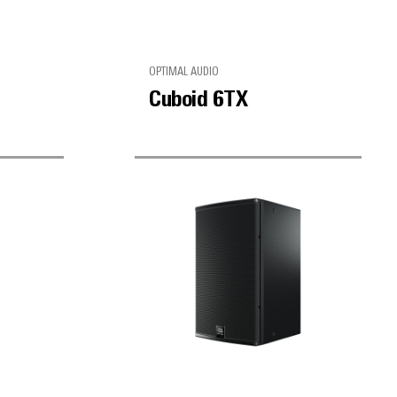
OPTIMAL AUDIO
Cuboid 6TX