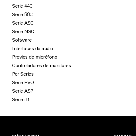
Serie 44C
Serie 88C
Serie ASC
Serie NSC
Software
Interfaces de audio
Previos de micrófono
Controladores de monitores
Por Series
Serie EVO
Serie ASP
Serie iD