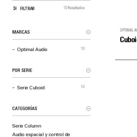
10 Resultados
FILTRAR
OPTIMAL A
MARCAS
Cuboi
10
Optimal Audio
POR SERIE
10
Serie Cuboid
CATEGORÍAS
Serie Column
Audio espacial y control de