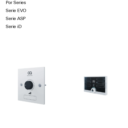
Por Series
Serie EVO
Serie ASP
Serie iD