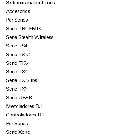
Sistemas inalámbricos
Accesorios
Por Series
Serie TRUEMIX
Serie Stealth Wireless
Serie TS4
Serie TS-C
Serie TX3
Serie TX4
Serie TX Subs
Serie TX2
Serie UBER
Mezcladores DJ
Controladores DJ
Por Series
Serie Xone