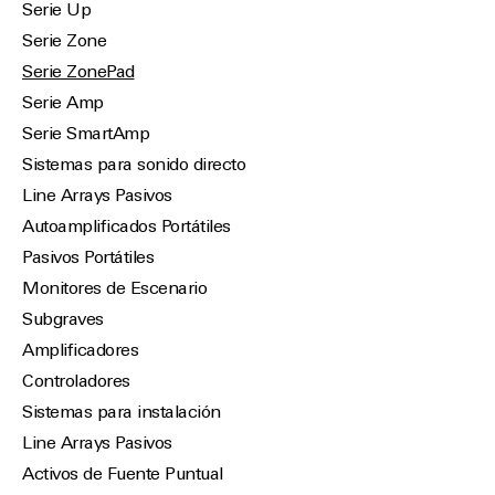
Serie Up
Serie Zone
Serie ZonePad
Serie Amp
Serie SmartAmp
Sistemas para sonido directo
Line Arrays Pasivos
Autoamplificados Portátiles
Pasivos Portátiles
Monitores de Escenario
Subgraves
Amplificadores
Controladores
Sistemas para instalación
Line Arrays Pasivos
Activos de Fuente Puntual