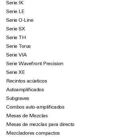
Serie IK
Serie LE
Serie O-Line
Serie SX
Serie TH
Serie Torus
Serie VIA
Serie Wavefront Precision
Serie XE
Recintos acústicos
Autoamplificados
Subgraves
Combos auto-amplificados
Mesas de Mezclas
Mesas de mezclas para directo
Mezcladores compactos