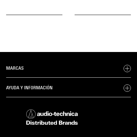
MARCAS
AYUDA Y INFORMACIÓN