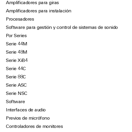
Amplificadores para giras
Amplificadores para instalación
Procesadores
Software para gestión y control de sistemas de sonido
Por Series
Serie 44M
Serie 48M
Serie XiB4
Serie 44C
Serie 88C
Serie ASC
Serie NSC
Software
Interfaces de audio
Previos de micrófono
Controladores de monitores