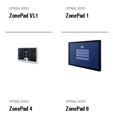
OPTIMAL AUDIO
OPTIMAL AUDIO
ZonePad VL1
ZonePad 1
OPTIMAL AUDIO
OPTIMAL AUDIO
ZonePad 4
ZonePad 8