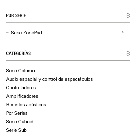
POR SERIE
4
Serie ZonePad
CATEGORÍAS
Serie Column
Audio espacial y control de espectáculos
Controladores
Amplificadores
Recintos acústicos
Por Series
Serie Cuboid
Serie Sub