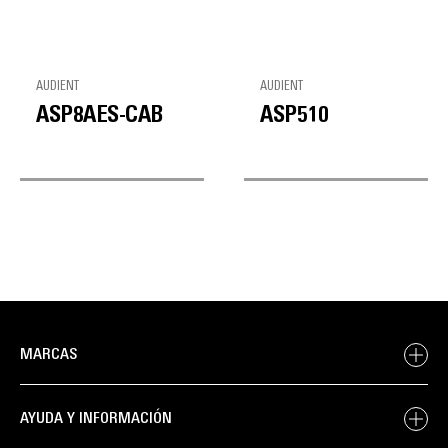
AUDIENT
AUDIENT
ASP8AES-CAB
ASP510
MARCAS
AYUDA Y INFORMACIÓN