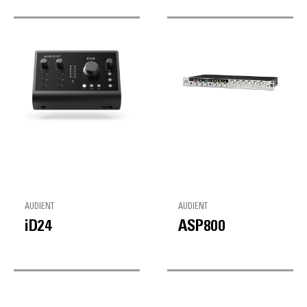
AUDIENT
AUDIENT
iD24
ASP800