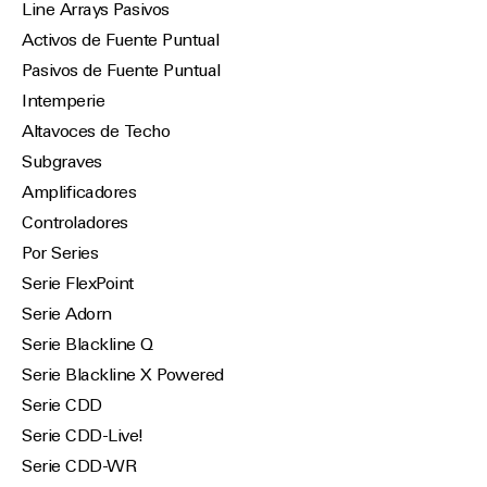
Line Arrays Pasivos
Activos de Fuente Puntual
Pasivos de Fuente Puntual
Intemperie
Altavoces de Techo
Subgraves
Amplificadores
Controladores
Por Series
Serie FlexPoint
Serie Adorn
Serie Blackline Q
Serie Blackline X Powered
Serie CDD
Serie CDD-Live!
Serie CDD-WR