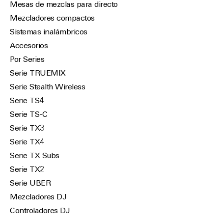
Mesas de mezclas para directo
Mezcladores compactos
Sistemas inalámbricos
Accesorios
Por Series
Serie TRUEMIX
Serie Stealth Wireless
Serie TS4
Serie TS-C
Serie TX3
Serie TX4
Serie TX Subs
Serie TX2
Serie UBER
Mezcladores DJ
Controladores DJ