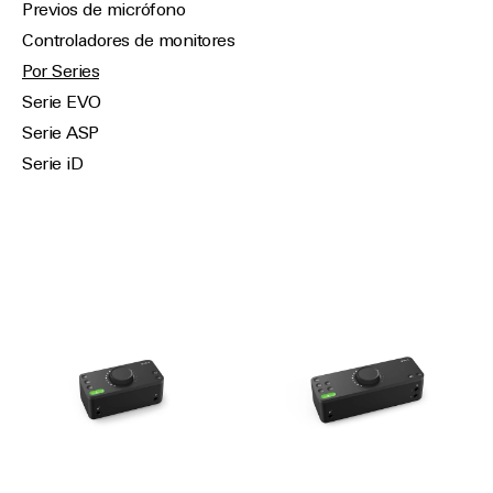
Previos de micrófono
Controladores de monitores
Por Series
Serie EVO
Serie ASP
Serie iD