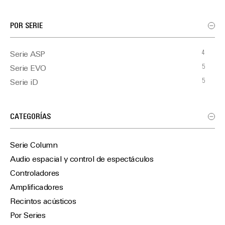
POR SERIE
4
Serie ASP
5
Serie EVO
5
Serie iD
CATEGORÍAS
Serie Column
Audio espacial y control de espectáculos
Controladores
Amplificadores
Recintos acústicos
Por Series