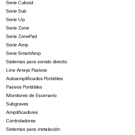
Serie Cuboid
Serie Sub
Serie Up
Serie Zone
Serie ZonePad
Serie Amp
Serie SmartAmp
Sistemas para sonido directo
Line Arrays Pasivos
Autoamplificados Portátiles
Pasivos Portátiles
Monitores de Escenario
Subgraves
Amplificadores
Controladores
Sistemas para instalación