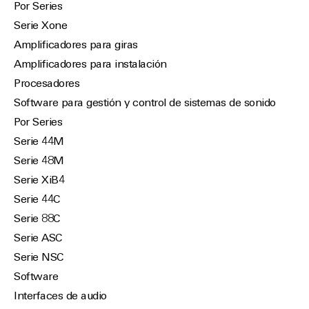
Por Series
Serie Xone
Amplificadores para giras
Amplificadores para instalación
Procesadores
Software para gestión y control de sistemas de sonido
Por Series
Serie 44M
Serie 48M
Serie XiB4
Serie 44C
Serie 88C
Serie ASC
Serie NSC
Software
Interfaces de audio