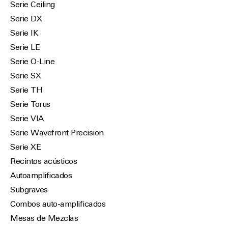
Serie Ceiling
Serie DX
Serie IK
Serie LE
Serie O-Line
Serie SX
Serie TH
Serie Torus
Serie VIA
Serie Wavefront Precision
Serie XE
Recintos acústicos
Autoamplificados
Subgraves
Combos auto-amplificados
Mesas de Mezclas