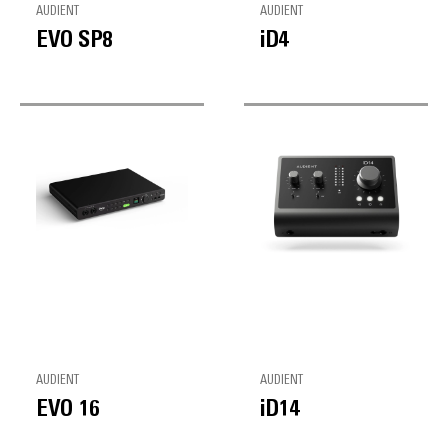
AUDIENT
AUDIENT
EVO SP8
iD4
AUDIENT
AUDIENT
EVO 16
iD14