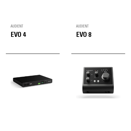
AUDIENT
AUDIENT
EVO 4
EVO 8