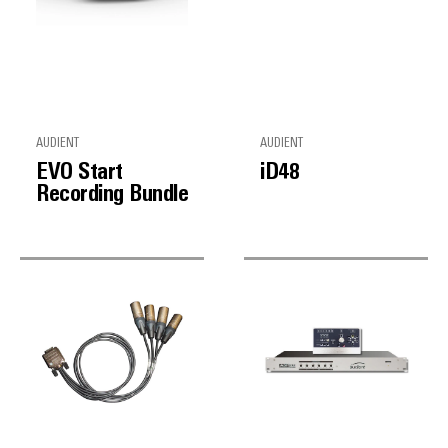
AUDIENT
AUDIENT
EVO Start
iD48
Recording Bundle