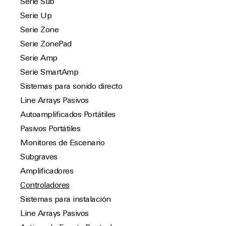
Serie Sub
Serie Up
Serie Zone
Serie ZonePad
Serie Amp
Serie SmartAmp
Sistemas para sonido directo
Line Arrays Pasivos
Autoamplificados Portátiles
Pasivos Portátiles
Monitores de Escenario
Subgraves
Amplificadores
Controladores
Sistemas para instalación
Line Arrays Pasivos