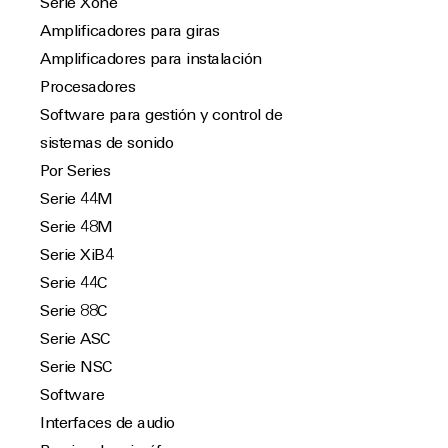
Serie Xone
Amplificadores para giras
Amplificadores para instalación
Procesadores
Software para gestión y control de
sistemas de sonido
Por Series
Serie 44M
Serie 48M
Serie XiB4
Serie 44C
Serie 88C
Serie ASC
Serie NSC
Software
Interfaces de audio