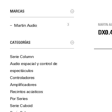
MARCAS
3
MARTIN A
Martin Audio
DX0.
CATEGORÍAS
Serie Column
Audio espacial y control de
espectáculos
Controladores
Amplificadores
Recintos acústicos
Por Series
Serie Cuboid