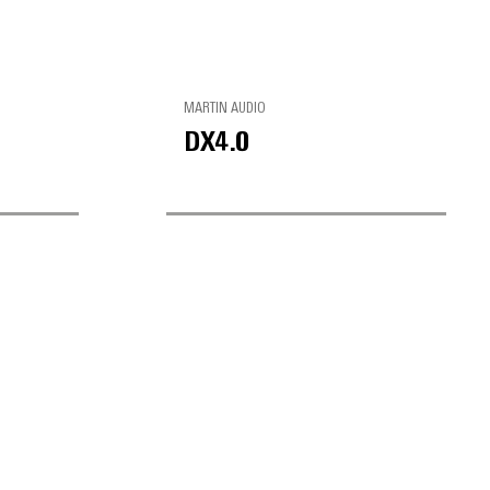
MARTIN AUDIO
DX4.0