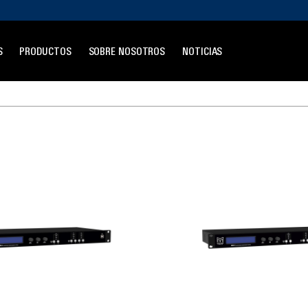
S
PRODUCTOS
SOBRE NOSOTROS
NOTICIAS