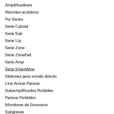
Amplificadores
Recintos acústicos
Por Series
Serie Cuboid
Serie Sub
Serie Up
Serie Zone
Serie ZonePad
Serie Amp
Serie SmartAmp
Sistemas para sonido directo
Line Arrays Pasivos
Autoamplificados Portátiles
Pasivos Portátiles
Monitores de Escenario
Subgraves