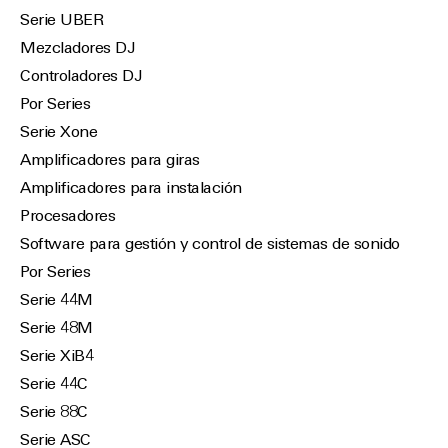
Serie UBER
Mezcladores DJ
Controladores DJ
Por Series
Serie Xone
Amplificadores para giras
Amplificadores para instalación
Procesadores
Software para gestión y control de sistemas de sonido
Por Series
Serie 44M
Serie 48M
Serie XiB4
Serie 44C
Serie 88C
Serie ASC