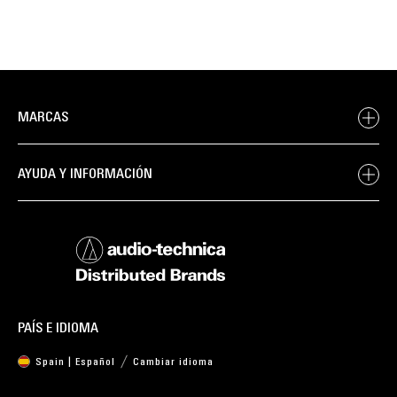
MARCAS
AYUDA Y INFORMACIÓN
PAÍS E IDIOMA
Spain | Español
Cambiar idioma