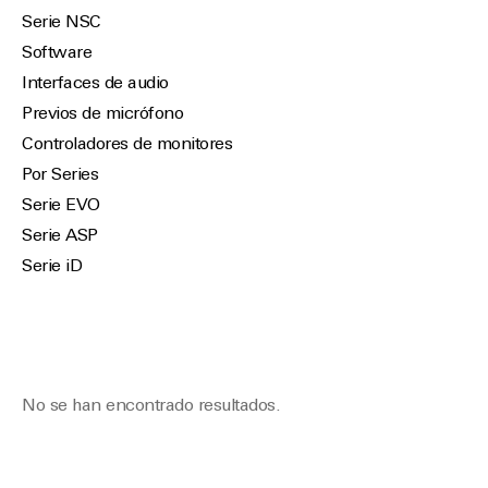
Serie NSC
Software
Interfaces de audio
Previos de micrófono
Controladores de monitores
Por Series
Serie EVO
Serie ASP
Serie iD
No se han encontrado resultados.