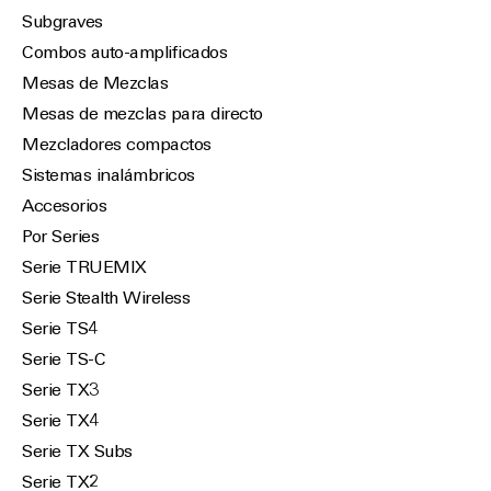
Subgraves
Combos auto-amplificados
Mesas de Mezclas
Mesas de mezclas para directo
Mezcladores compactos
Sistemas inalámbricos
Accesorios
Por Series
Serie TRUEMIX
Serie Stealth Wireless
Serie TS4
Serie TS-C
Serie TX3
Serie TX4
Serie TX Subs
Serie TX2