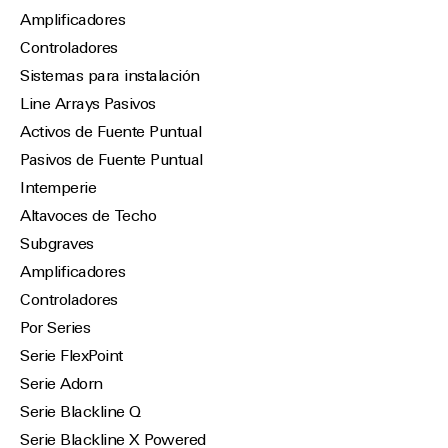
Amplificadores
Controladores
Sistemas para instalación
Line Arrays Pasivos
Activos de Fuente Puntual
Pasivos de Fuente Puntual
Intemperie
Altavoces de Techo
Subgraves
Amplificadores
Controladores
Por Series
Serie FlexPoint
Serie Adorn
Serie Blackline Q
Serie Blackline X Powered