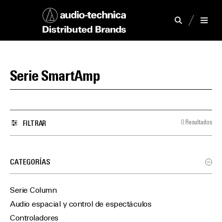
Serie SmartAmp
0 Resultados
FILTRAR
CATEGORÍAS
Serie Column
Audio espacial y control de espectáculos
Controladores