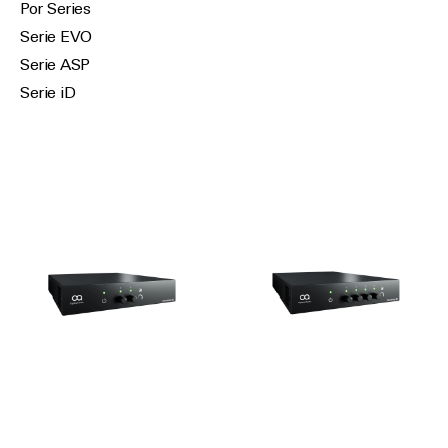
Por Series
Serie EVO
Serie ASP
Serie iD