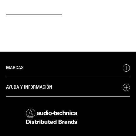
MARCAS
AYUDA Y INFORMACIÓN