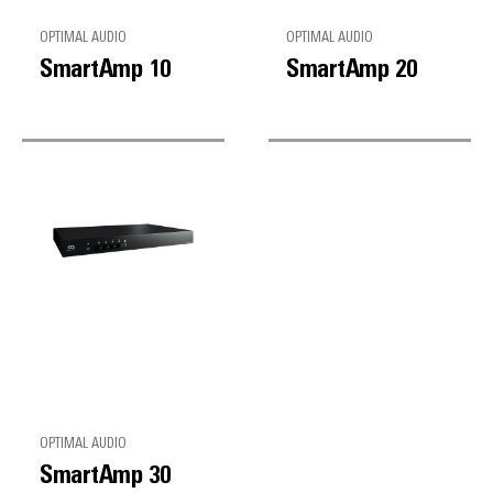
OPTIMAL AUDIO
OPTIMAL AUDIO
SmartAmp 10
SmartAmp 20
OPTIMAL AUDIO
SmartAmp 30