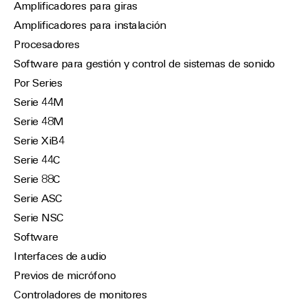
Amplificadores para giras
Amplificadores para instalación
Procesadores
Software para gestión y control de sistemas de sonido
Por Series
Serie 44M
Serie 48M
Serie XiB4
Serie 44C
Serie 88C
Serie ASC
Serie NSC
Software
Interfaces de audio
Previos de micrófono
Controladores de monitores