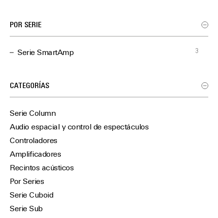
POR SERIE
3
Serie SmartAmp
CATEGORÍAS
Serie Column
Audio espacial y control de espectáculos
Controladores
Amplificadores
Recintos acústicos
Por Series
Serie Cuboid
Serie Sub