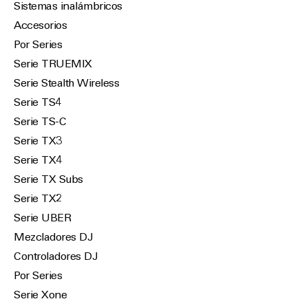
Sistemas inalámbricos
Accesorios
Por Series
Serie TRUEMIX
Serie Stealth Wireless
Serie TS4
Serie TS-C
Serie TX3
Serie TX4
Serie TX Subs
Serie TX2
Serie UBER
Mezcladores DJ
Controladores DJ
Por Series
Serie Xone