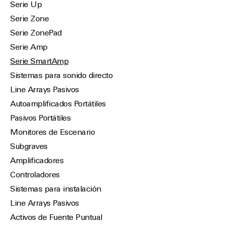
Serie Up
Serie Zone
Serie ZonePad
Serie Amp
Serie SmartAmp
Sistemas para sonido directo
Line Arrays Pasivos
Autoamplificados Portátiles
Pasivos Portátiles
Monitores de Escenario
Subgraves
Amplificadores
Controladores
Sistemas para instalación
Line Arrays Pasivos
Activos de Fuente Puntual