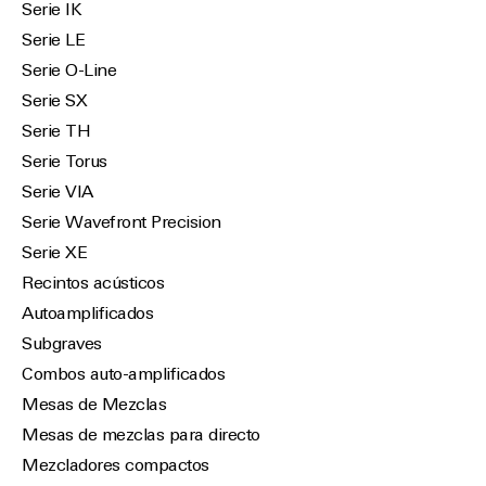
Serie IK
Serie LE
Serie O-Line
Serie SX
Serie TH
Serie Torus
Serie VIA
Serie Wavefront Precision
Serie XE
Recintos acústicos
Autoamplificados
Subgraves
Combos auto-amplificados
Mesas de Mezclas
Mesas de mezclas para directo
Mezcladores compactos