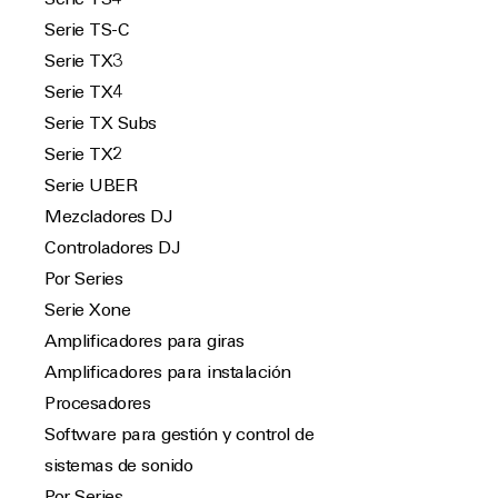
Serie TS4
Serie TS-C
Serie TX3
Serie TX4
Serie TX Subs
Serie TX2
Serie UBER
Mezcladores DJ
Controladores DJ
Por Series
Serie Xone
Amplificadores para giras
Amplificadores para instalación
Procesadores
Software para gestión y control de
sistemas de sonido