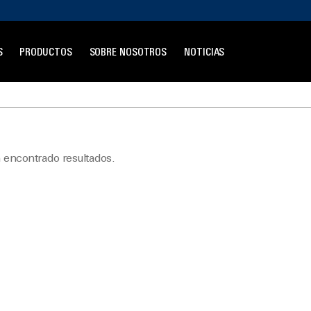
S
PRODUCTOS
SOBRE NOSOTROS
NOTICIAS
 encontrado resultados.