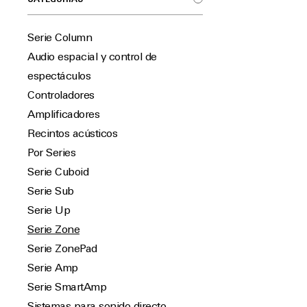
Serie Column
Audio espacial y control de
espectáculos
Controladores
Amplificadores
Recintos acústicos
Por Series
Serie Cuboid
Serie Sub
Serie Up
Serie Zone
Serie ZonePad
Serie Amp
Serie SmartAmp