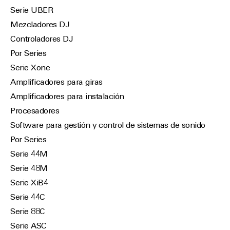
Serie UBER
Mezcladores DJ
Controladores DJ
Por Series
Serie Xone
Amplificadores para giras
Amplificadores para instalación
Procesadores
Software para gestión y control de sistemas de sonido
Por Series
Serie 44M
Serie 48M
Serie XiB4
Serie 44C
Serie 88C
Serie ASC