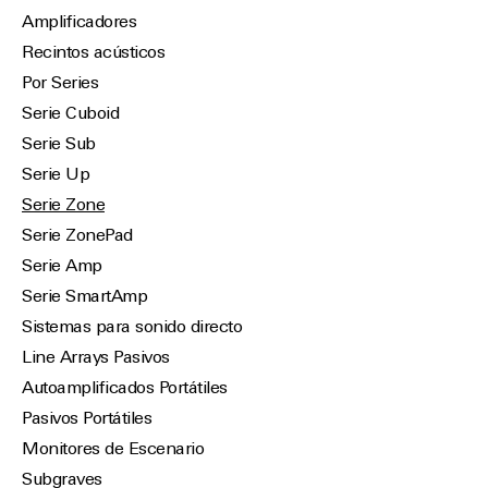
Amplificadores
Recintos acústicos
Por Series
Serie Cuboid
Serie Sub
Serie Up
Serie Zone
Serie ZonePad
Serie Amp
Serie SmartAmp
Sistemas para sonido directo
Line Arrays Pasivos
Autoamplificados Portátiles
Pasivos Portátiles
Monitores de Escenario
Subgraves