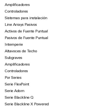
Amplificadores
Controladores
Sistemas para instalación
Line Arrays Pasivos
Activos de Fuente Puntual
Pasivos de Fuente Puntual
Intemperie
Altavoces de Techo
Subgraves
Amplificadores
Controladores
Por Series
Serie FlexPoint
Serie Adorn
Serie Blackline Q
Serie Blackline X Powered