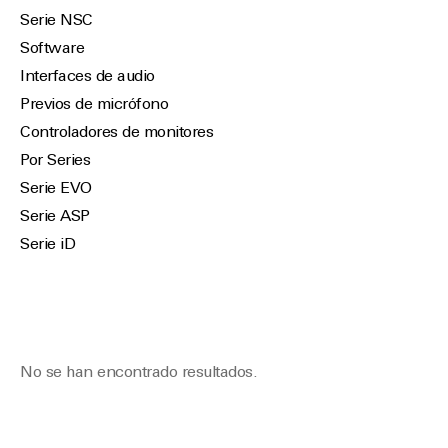
Serie NSC
Software
Interfaces de audio
Previos de micrófono
Controladores de monitores
Por Series
Serie EVO
Serie ASP
Serie iD
No se han encontrado resultados.