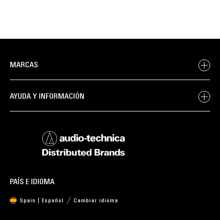
MARCAS
AYUDA Y INFORMACIÓN
PAÍS E IDIOMA
Spain | Español
Cambiar idioma