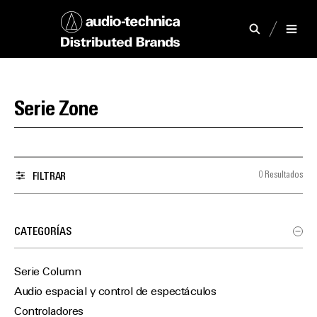
Serie Zone
0 Resultados
FILTRAR
CATEGORÍAS
Serie Column
Audio espacial y control de espectáculos
Controladores