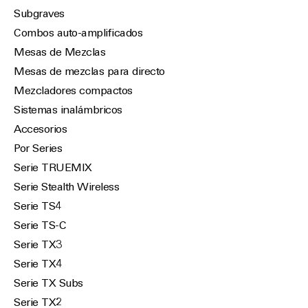
Subgraves
Combos auto-amplificados
Mesas de Mezclas
Mesas de mezclas para directo
Mezcladores compactos
Sistemas inalámbricos
Accesorios
Por Series
Serie TRUEMIX
Serie Stealth Wireless
Serie TS4
Serie TS-C
Serie TX3
Serie TX4
Serie TX Subs
Serie TX2