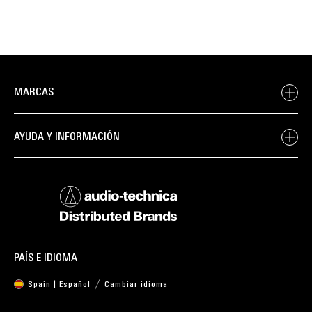
MARCAS
AYUDA Y INFORMACIÓN
PAÍS E IDIOMA
Spain | Español
Cambiar idioma