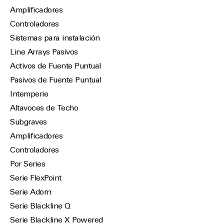
Amplificadores
Controladores
Sistemas para instalación
Line Arrays Pasivos
Activos de Fuente Puntual
Pasivos de Fuente Puntual
Intemperie
Altavoces de Techo
Subgraves
Amplificadores
Controladores
Por Series
Serie FlexPoint
Serie Adorn
Serie Blackline Q
Serie Blackline X Powered