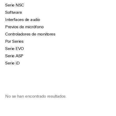
Serie NSC
Software
Interfaces de audio
Previos de micrófono
Controladores de monitores
Por Series
Serie EVO
Serie ASP
Serie iD
No se han encontrado resultados.