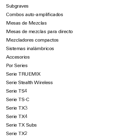
Subgraves
Combos auto-amplificados
Mesas de Mezclas
Mesas de mezclas para directo
Mezcladores compactos
Sistemas inalámbricos
Accesorios
Por Series
Serie TRUEMIX
Serie Stealth Wireless
Serie TS4
Serie TS-C
Serie TX3
Serie TX4
Serie TX Subs
Serie TX2