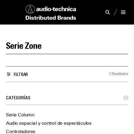
Serie Zone
0 Resultados
FILTRAR
CATEGORÍAS
Serie Column
Audio espacial y control de espectáculos
Controladores