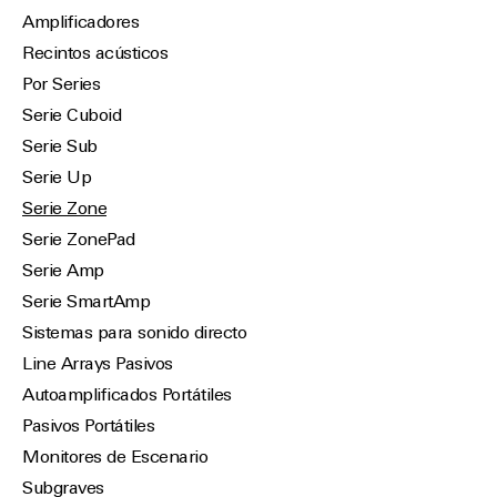
Amplificadores
Recintos acústicos
Por Series
Serie Cuboid
Serie Sub
Serie Up
Serie Zone
Serie ZonePad
Serie Amp
Serie SmartAmp
Sistemas para sonido directo
Line Arrays Pasivos
Autoamplificados Portátiles
Pasivos Portátiles
Monitores de Escenario
Subgraves