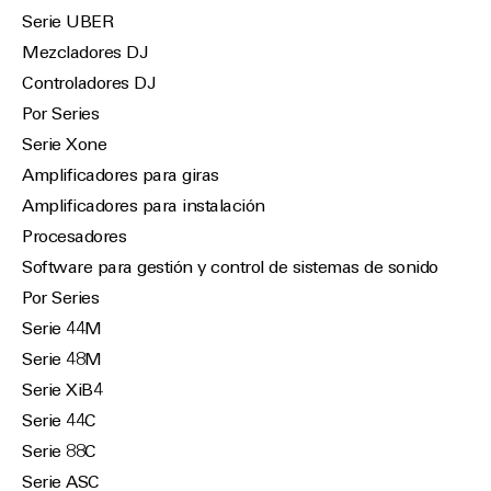
Serie UBER
Mezcladores DJ
Controladores DJ
Por Series
Serie Xone
Amplificadores para giras
Amplificadores para instalación
Procesadores
Software para gestión y control de sistemas de sonido
Por Series
Serie 44M
Serie 48M
Serie XiB4
Serie 44C
Serie 88C
Serie ASC