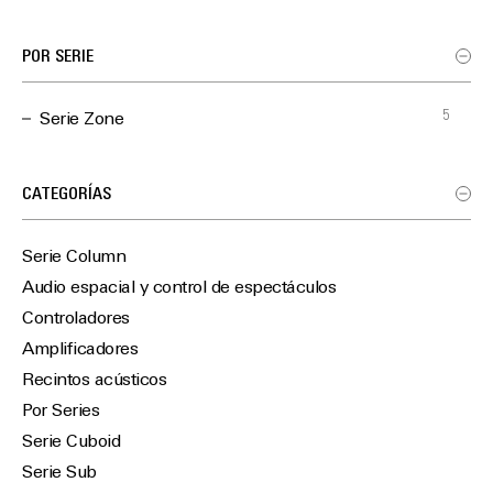
POR SERIE
5
Serie Zone
CATEGORÍAS
Serie Column
Audio espacial y control de espectáculos
Controladores
Amplificadores
Recintos acústicos
Por Series
Serie Cuboid
Serie Sub