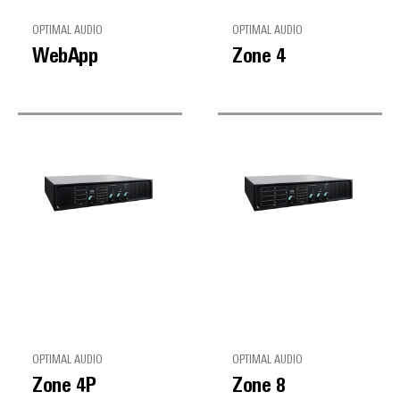
OPTIMAL AUDIO
OPTIMAL AUDIO
WebApp
Zone 4
OPTIMAL AUDIO
OPTIMAL AUDIO
Zone 4P
Zone 8