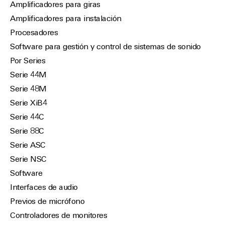
Amplificadores para giras
Amplificadores para instalación
Procesadores
Software para gestión y control de sistemas de sonido
Por Series
Serie 44M
Serie 48M
Serie XiB4
Serie 44C
Serie 88C
Serie ASC
Serie NSC
Software
Interfaces de audio
Previos de micrófono
Controladores de monitores