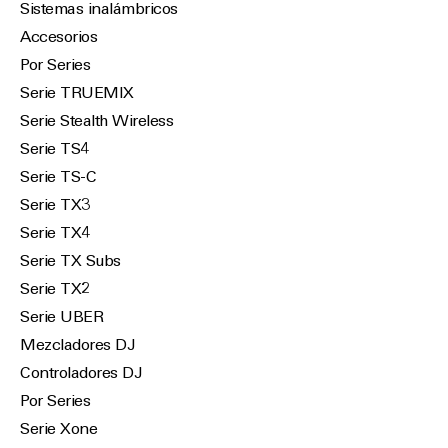
Sistemas inalámbricos
Accesorios
Por Series
Serie TRUEMIX
Serie Stealth Wireless
Serie TS4
Serie TS-C
Serie TX3
Serie TX4
Serie TX Subs
Serie TX2
Serie UBER
Mezcladores DJ
Controladores DJ
Por Series
Serie Xone