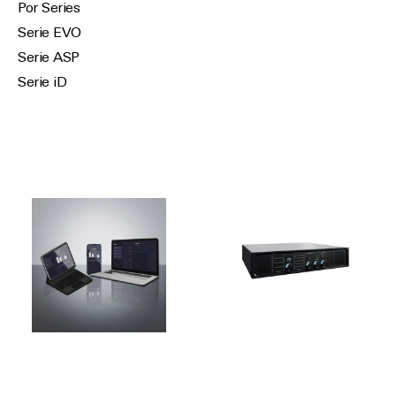
Por Series
Serie EVO
Serie ASP
Serie iD