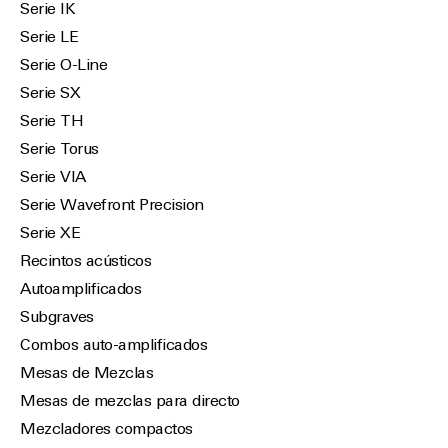
Serie IK
Serie LE
Serie O-Line
Serie SX
Serie TH
Serie Torus
Serie VIA
Serie Wavefront Precision
Serie XE
Recintos acústicos
Autoamplificados
Subgraves
Combos auto-amplificados
Mesas de Mezclas
Mesas de mezclas para directo
Mezcladores compactos