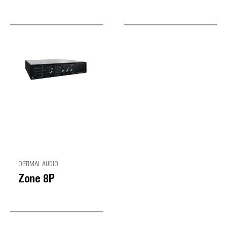
OPTIMAL AUDIO
Zone 8P