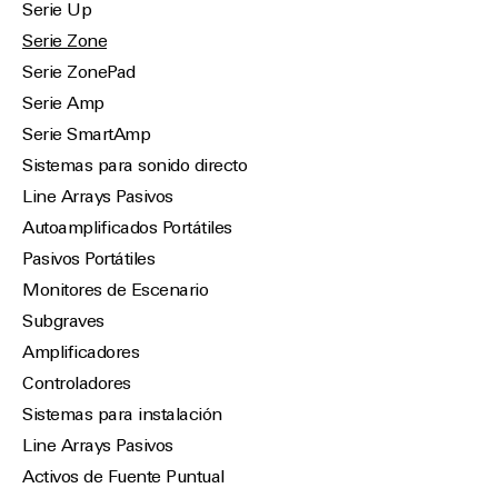
Serie Up
Serie Zone
Serie ZonePad
Serie Amp
Serie SmartAmp
Sistemas para sonido directo
Line Arrays Pasivos
Autoamplificados Portátiles
Pasivos Portátiles
Monitores de Escenario
Subgraves
Amplificadores
Controladores
Sistemas para instalación
Line Arrays Pasivos
Activos de Fuente Puntual