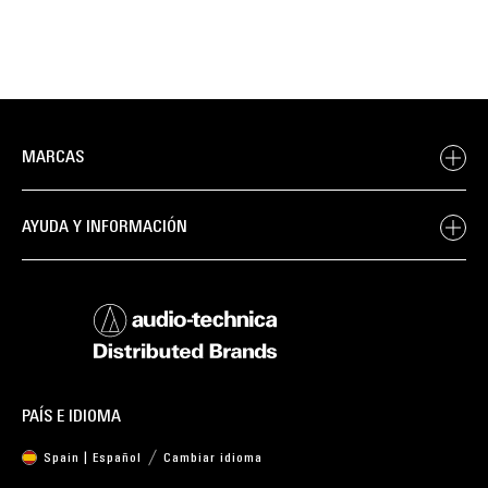
MARCAS
AYUDA Y INFORMACIÓN
PAÍS E IDIOMA
Spain | Español
Cambiar idioma