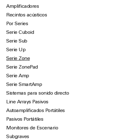
Amplificadores
Recintos acústicos
Por Series
Serie Cuboid
Serie Sub
Serie Up
Serie Zone
Serie ZonePad
Serie Amp
Serie SmartAmp
Sistemas para sonido directo
Line Arrays Pasivos
Autoamplificados Portátiles
Pasivos Portátiles
Monitores de Escenario
Subgraves