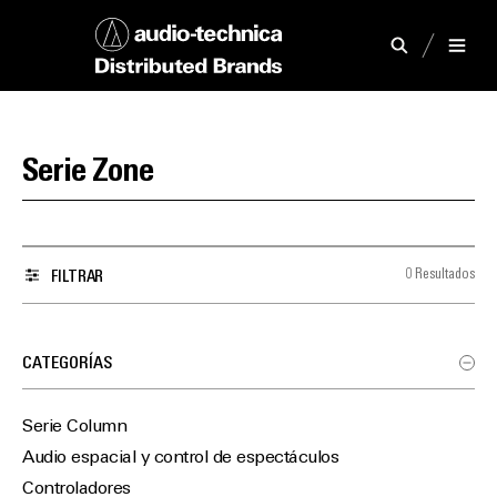
Serie Zone
0 Resultados
FILTRAR
CATEGORÍAS
Serie Column
Audio espacial y control de espectáculos
Controladores