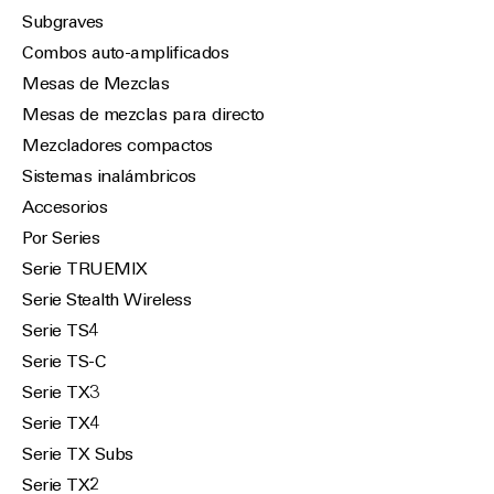
Subgraves
Combos auto-amplificados
Mesas de Mezclas
Mesas de mezclas para directo
Mezcladores compactos
Sistemas inalámbricos
Accesorios
Por Series
Serie TRUEMIX
Serie Stealth Wireless
Serie TS4
Serie TS-C
Serie TX3
Serie TX4
Serie TX Subs
Serie TX2