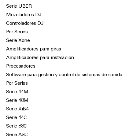
Serie UBER
Mezcladores DJ
Controladores DJ
Por Series
Serie Xone
Amplificadores para giras
Amplificadores para instalación
Procesadores
Software para gestión y control de sistemas de sonido
Por Series
Serie 44M
Serie 48M
Serie XiB4
Serie 44C
Serie 88C
Serie ASC