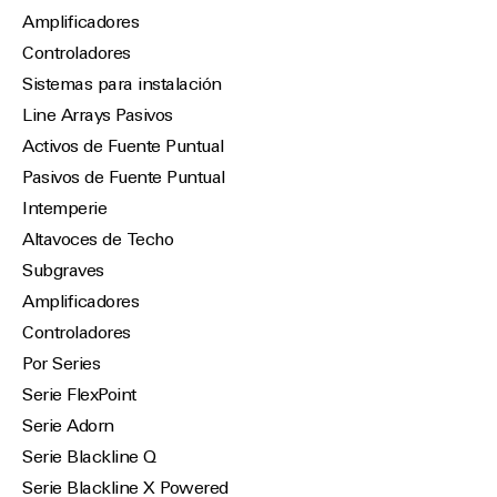
Amplificadores
Controladores
Sistemas para instalación
Line Arrays Pasivos
Activos de Fuente Puntual
Pasivos de Fuente Puntual
Intemperie
Altavoces de Techo
Subgraves
Amplificadores
Controladores
Por Series
Serie FlexPoint
Serie Adorn
Serie Blackline Q
Serie Blackline X Powered