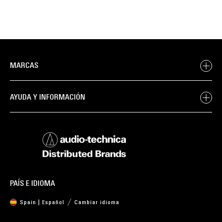
MARCAS
AYUDA Y INFORMACIÓN
PAÍS E IDIOMA
Spain | Español
Cambiar idioma