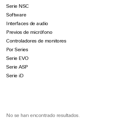
Serie NSC
Software
Interfaces de audio
Previos de micrófono
Controladores de monitores
Por Series
Serie EVO
Serie ASP
Serie iD
No se han encontrado resultados.