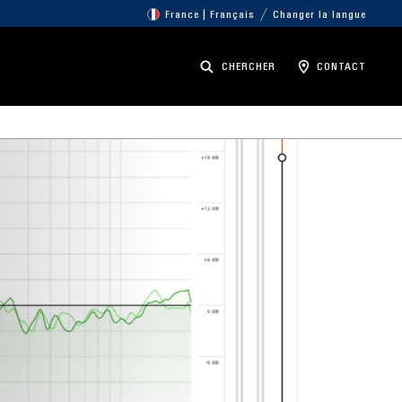
France | Français
Changer la langue
CHERCHER
CONTACT