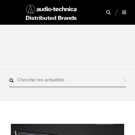
Chercher
les
actualités