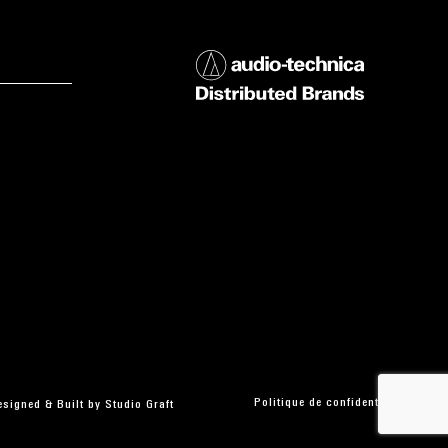
Politique de confidentialité
esigned & Built by
Studio Graft