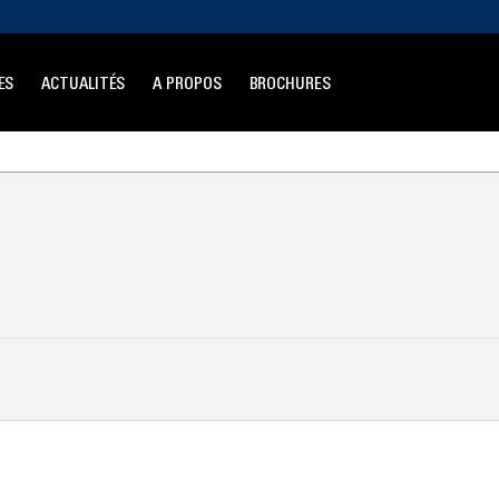
ES
ACTUALITÉS
A PROPOS
BROCHURES