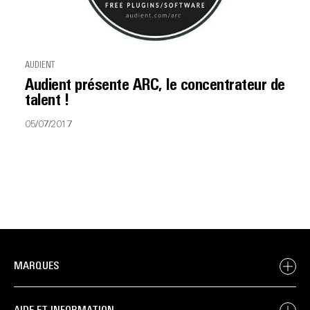
AUDIENT
Audient présente ARC, le concentrateur de
talent !
05/07/2017
MARQUES