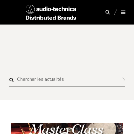
Chercher
les
actualités