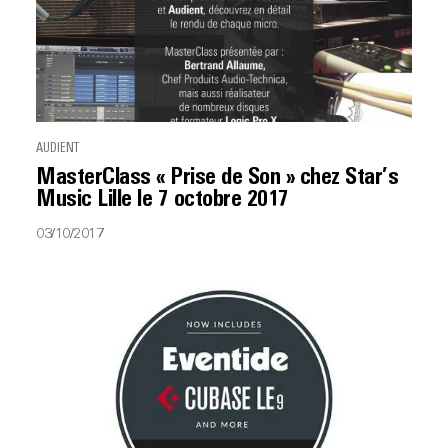
AUDIENT
MasterClass « Prise de Son » chez Star’s
Music Lille le 7 octobre 2017
03/10/2017