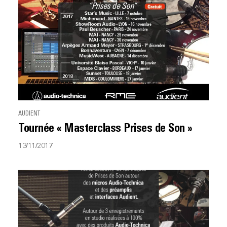
AUDIENT
Tournée « Masterclass Prises de Son »
13/11/2017