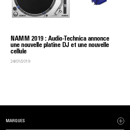
NAMM 2019 : Audio-Technica annonce
une nouvelle platine DJ et une nouvelle
cellule
24/01/2019
MARQUES