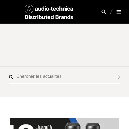
Chercher
les
actualités