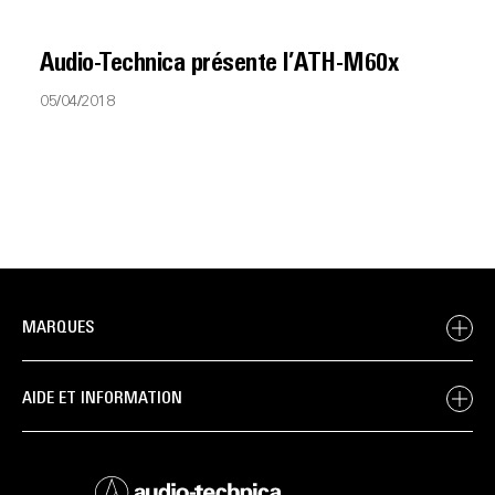
Audio-Technica présente l’ATH-M60x
05/04/2018
MARQUES
AIDE ET INFORMATION