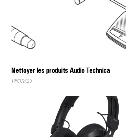
Nettoyer les produits Audio-Technica
17/07/2020