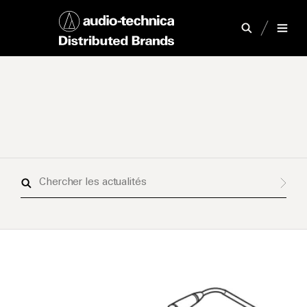
Chercher
les
actualités