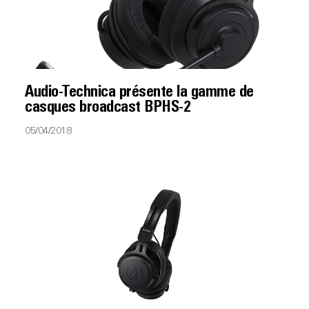
Audio-Technica présente la gamme de
casques broadcast BPHS-2
05/04/2018