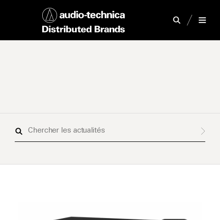
Chercher
les
actualités