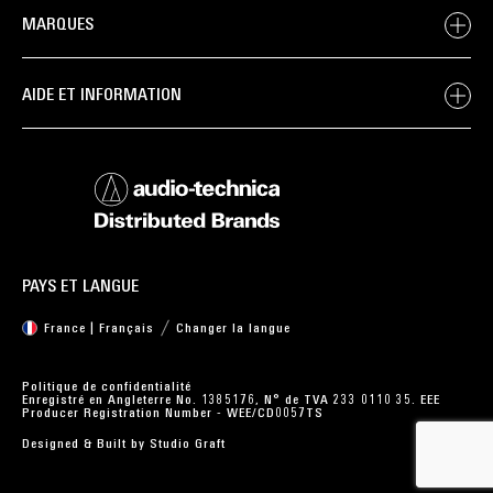
MARQUES
AIDE ET INFORMATION
PAYS ET LANGUE
France | Français
Changer la langue
Politique de confidentialité
Enregistré en Angleterre No. 1385176, N° de TVA 233 0110 35. EEE
Producer Registration Number - WEE/CD0057TS
Designed & Built by
Studio Graft