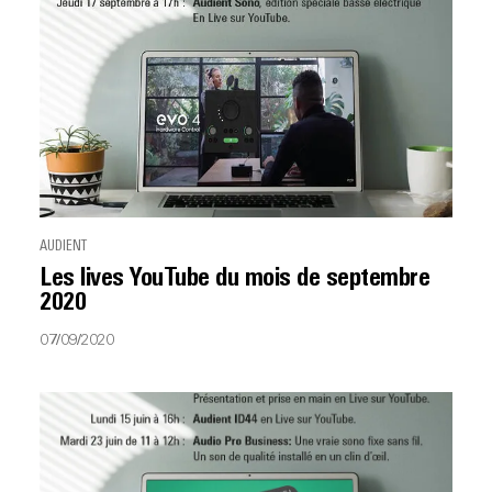
AUDIENT
Les lives YouTube du mois de septembre
2020
07/09/2020