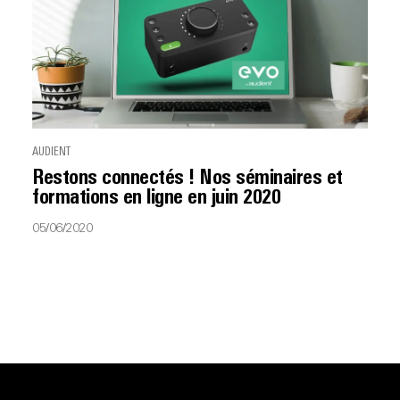
AUDIENT
Restons connectés ! Nos séminaires et
formations en ligne en juin 2020
05/06/2020