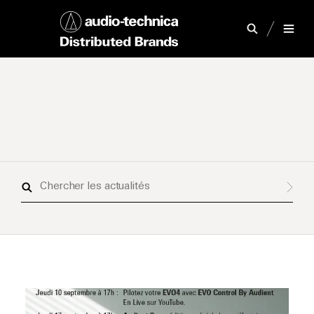
Chercher
les
actualités