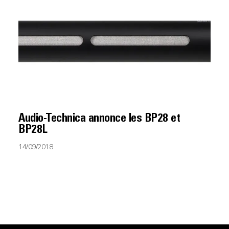
Audio-Technica annonce les BP28 et
BP28L
14/09/2018