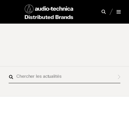
Chercher
les
actualités