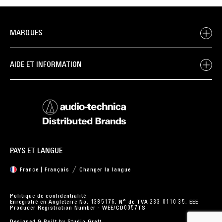
MARQUES
AIDE ET INFORMATION
PAYS ET LANGUE
France | Français
Changer la langue
Politique de confidentialité
Enregistré en Angleterre No. 1385176, N° de TVA 233 0110 35. EEE
Producer Registration Number - WEE/CD0057TS