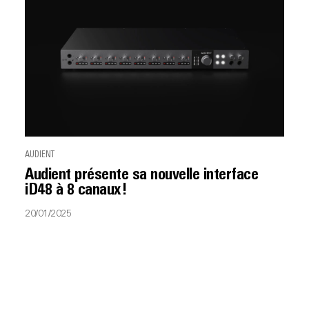
AUDIENT
Audient présente sa nouvelle interface
iD48 à 8 canaux !
20/01/2025