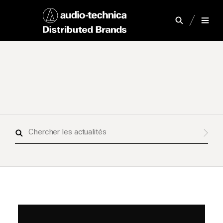
Chercher
les
actualités