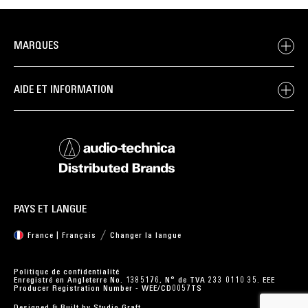
MARQUES
AIDE ET INFORMATION
PAYS ET LANGUE
France | Français
Changer la langue
Politique de confidentialité
Enregistré en Angleterre No. 1385176, N° de TVA 233 0110 35. EEE
Producer Registration Number - WEE/CD0057TS