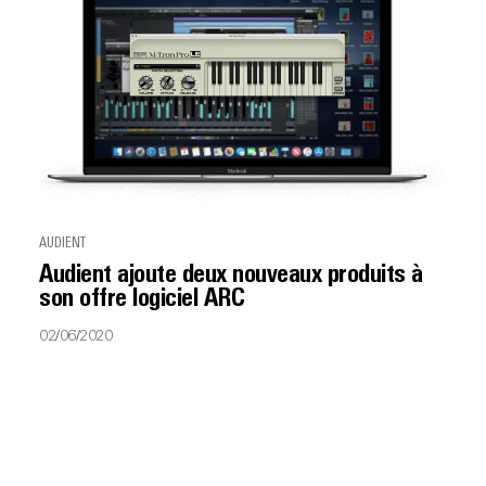
AUDIENT
Audient ajoute deux nouveaux produits à
son offre logiciel ARC
02/06/2020