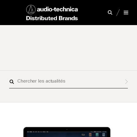
Chercher
les
actualités