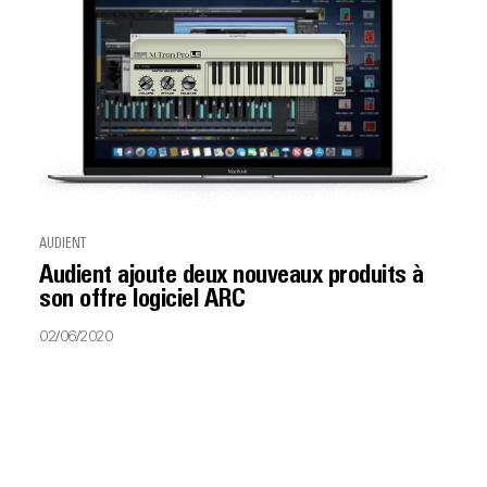
AUDIENT
Audient ajoute deux nouveaux produits à
son offre logiciel ARC
02/06/2020