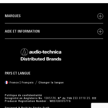
MARQUES
AIDE ET INFORMATION
PAYS ET LANGUE
France | Français
Changer la langue
Politique de confidentialité
Enregistré en Angleterre No. 1385176, N° de TVA 233 0110 35. EEE
Producer Registration Number - WEE/CD0057TS