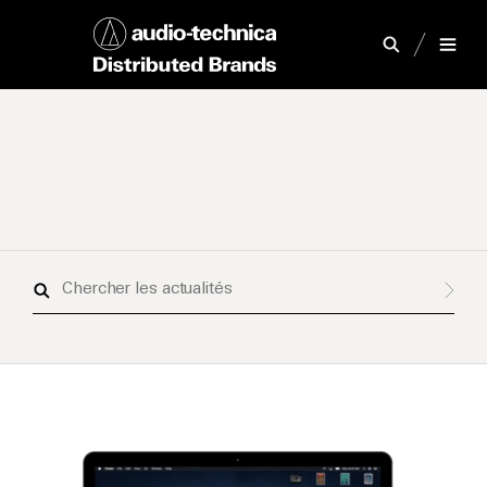
Chercher
les
actualités