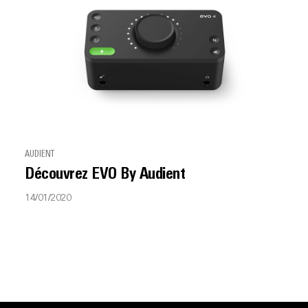
AUDIENT
Découvrez EVO By Audient
14/01/2020