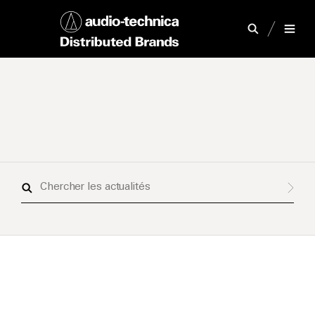
Chercher
les
actualités