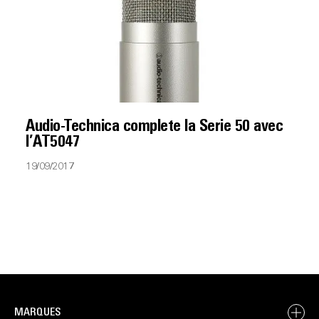
Audio-Technica complete la Serie 50 avec
l’AT5047
19/09/2017
MARQUES