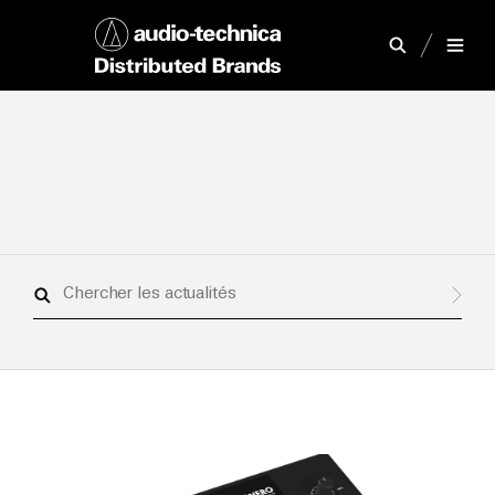
Chercher
les
actualités