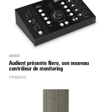
AUDIENT
Audient présente Nero, son nouveau
contrôleur de monitoring
07/05/2019