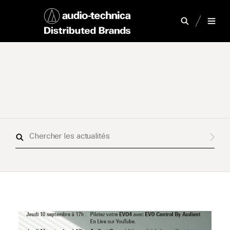
Chercher
les
actualités