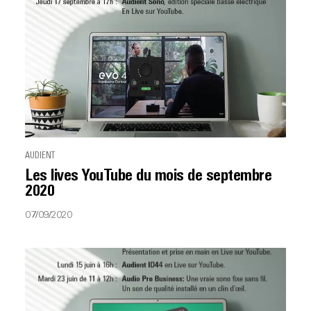
AUDIENT
Les lives YouTube du mois de septembre
2020
07/09/2020