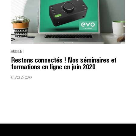
AUDIENT
Restons connectés ! Nos séminaires et
formations en ligne en juin 2020
05/06/2020