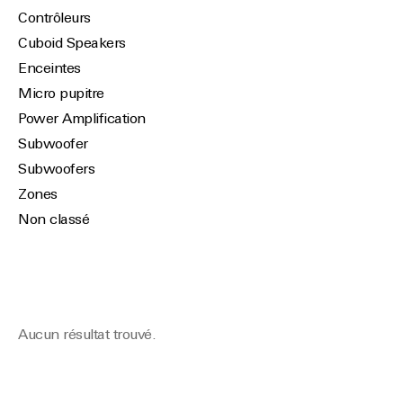
Contrôleurs
Cuboid Speakers
Enceintes
Micro pupitre
Power Amplification
Subwoofer
Subwoofers
Zones
Non classé
Aucun résultat trouvé.