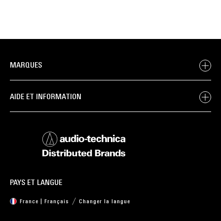
MARQUES
AIDE ET INFORMATION
PAYS ET LANGUE
France | Français
Changer la langue