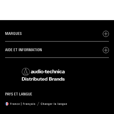
MARQUES
AIDE ET INFORMATION
PAYS ET LANGUE
France | Français
Changer la langue