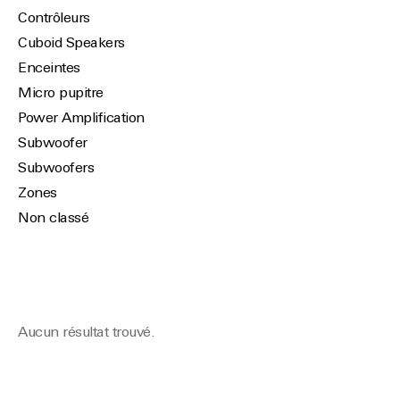
Contrôleurs
Cuboid Speakers
Enceintes
Micro pupitre
Power Amplification
Subwoofer
Subwoofers
Zones
Non classé
Aucun résultat trouvé.