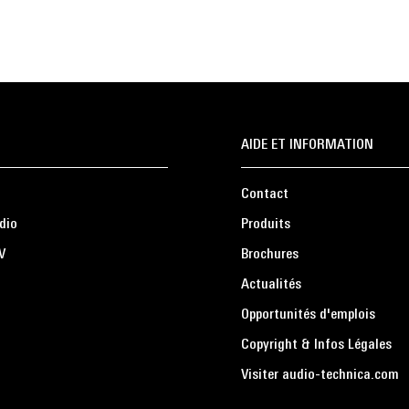
AIDE ET INFORMATION
Contact
dio
Produits
V
Brochures
Actualités
Opportunités d'emplois
Copyright & Infos Légales
Visiter audio-technica.com