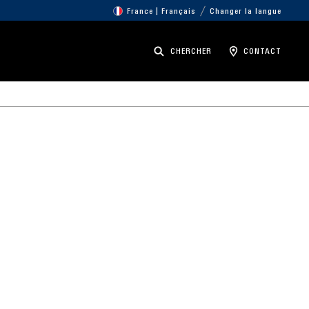
France | Français
Changer la langue
CHERCHER
CONTACT