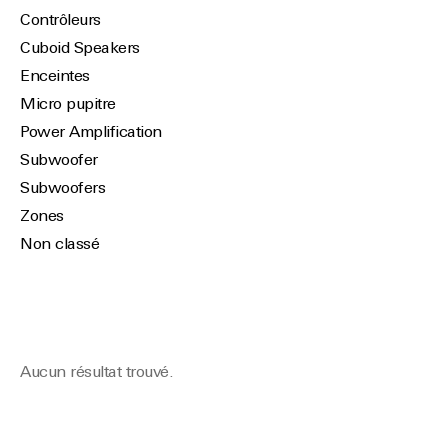
Contrôleurs
Cuboid Speakers
Enceintes
Micro pupitre
Power Amplification
Subwoofer
Subwoofers
Zones
Non classé
Aucun résultat trouvé.