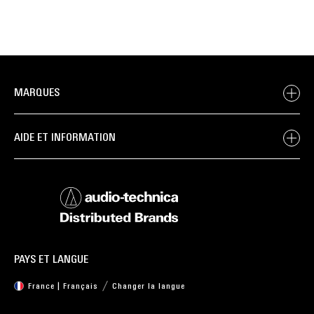
MARQUES
AIDE ET INFORMATION
PAYS ET LANGUE
France | Français
Changer la langue