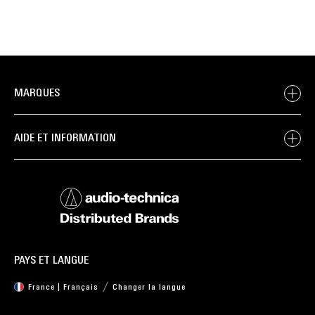
MARQUES
AIDE ET INFORMATION
PAYS ET LANGUE
France | Français
Changer la langue