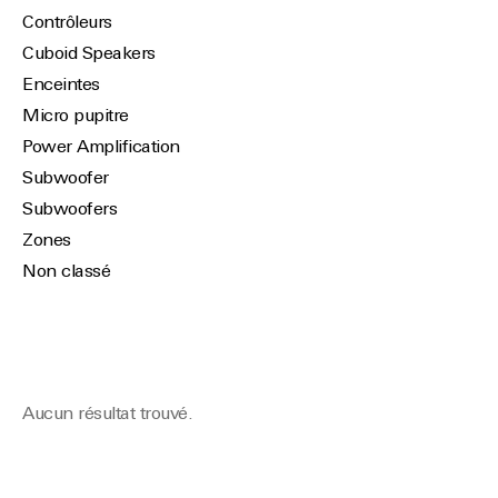
Contrôleurs
Cuboid Speakers
Enceintes
Micro pupitre
Power Amplification
Subwoofer
Subwoofers
Zones
Non classé
Aucun résultat trouvé.