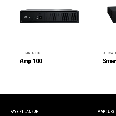
OPTIMAL AUDIO
OPTIMAL 
Amp 100
Smar
PAYS ET LANGUE
MARQUES