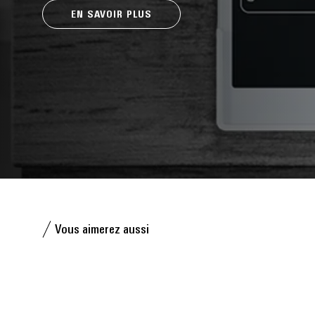
EN SAVOIR PLUS
Vous aimerez aussi