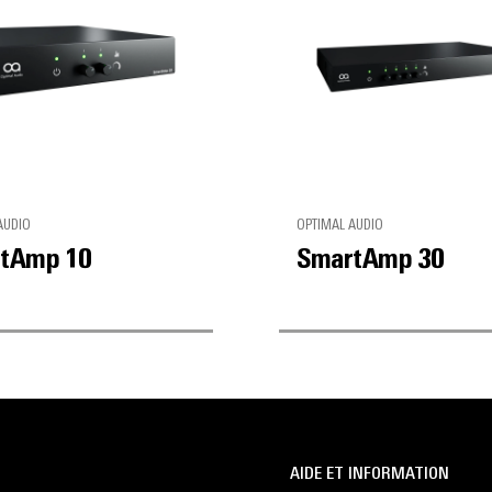
AUDIO
OPTIMAL AUDIO
tAmp 10
SmartAmp 30
AIDE ET INFORMATION