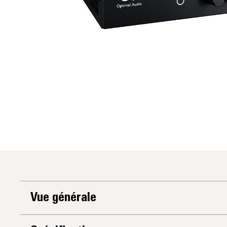
Vue générale