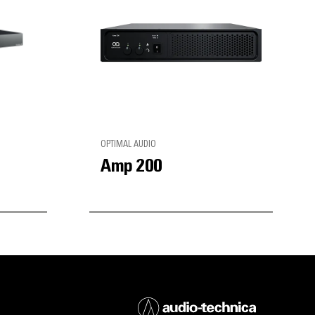
OPTIMAL AUDIO
Amp 200