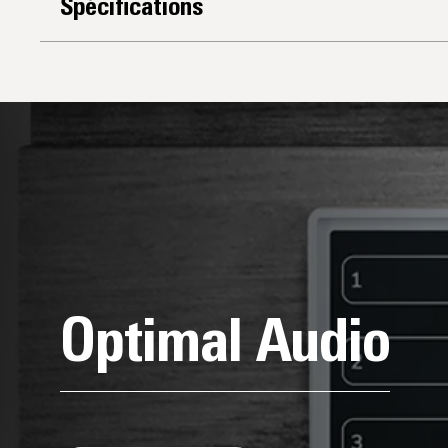
Spécifications
Optimal Audio