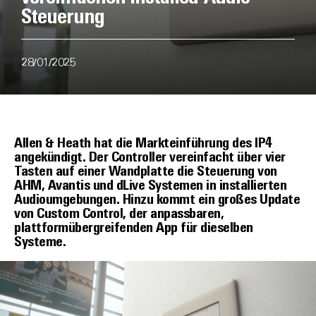
Steuerung
28/01/2025
Allen & Heath hat die Markteinführung des IP4
angekündigt. Der Controller vereinfacht über vier
Tasten auf einer Wandplatte die Steuerung von
AHM, Avantis und dLive Systemen in installierten
Audioumgebungen. Hinzu kommt ein großes Update
von Custom Control, der anpassbaren,
plattformübergreifenden App für dieselben
Systeme.