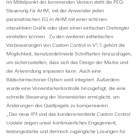
Im Mittelpunkt der kommenden Version steht die PEQ-
Steuerung für AHM, mit der Anwender jeden
parametrischen EQ in AHM mit einer schönen
interaktiven Grafik oder über einen einfachen Drehregler
einstellen können. Zu den weiteren ästhetischen
Verbesserungen von Custom Control in V1.5 gehört die
Möglichkeit, benutzerdefinierte Schriftarten hinzuzufügen,
um sicherzustellen, dass sich das Design der Marke und
der Anwendung anpassen kann. Auch eine
Bildschirmschoner-Option wird integriert. Außerdem
wurde eine Vorverstärkerkontrolle hinzugefügt, die eine
schnelle Steuerung der Vorverstärker ermöglicht, um
Änderungen des Quellpegels zu kompensieren.
„Das neue IP4 und das kundenorientierte Custom Control
Update zeigen unser kontinuierliches Engagement,
leistungsstarke und dennoch zugängliche Lösungen für