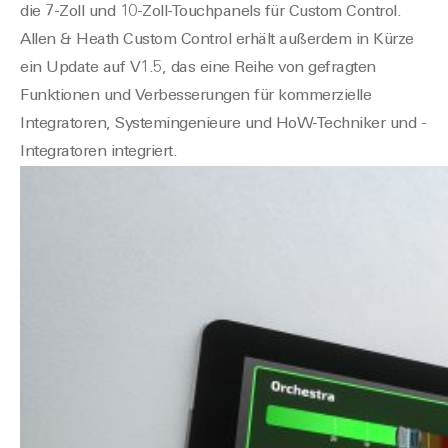
die 7-Zoll und 10-Zoll-Touchpanels für Custom Control.
Allen & Heath Custom Control erhält außerdem in Kürze
ein Update auf V1.5, das eine Reihe von gefragten
Funktionen und Verbesserungen für kommerzielle
Integratoren, Systemingenieure und HoW-Techniker und -
Integratoren integriert.