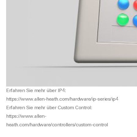
Erfahren Sie mehr über IP4:
https://www.allen-heath.com/hardware/ip-series/ip4
Erfahren Sie mehr über Custom Control:
https://www.allen-
heath.com/hardware/controllers/custom-control