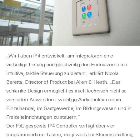
„Wir haben IP4 entwickelt, um Integratoren eine
vielseitige Lösung und gleichzeitig den Endnutzern eine
intuitive, taktile Steuerung zu bieten“, erklärt Nicola
Beretta, Director of Product bei Allen & Heath. „Das
schlanke Design ermöglicht es auch technisch nicht so
versierten Anwendern, wichtige Audiofunktionen im
Einzelhandel, im Gastgewerbe, im Bildungswesen und in
Freizeiteinrichtungen zu steuern.“
Der PoE-gespeiste IP4 Controller verfügt über vier
programmierbare Tasten, die jeweils für Stummschaltung,