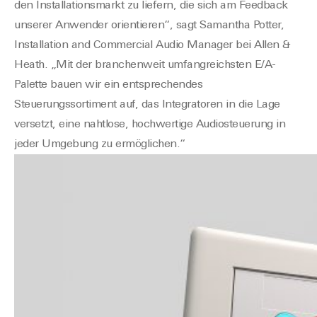
den Installationsmarkt zu liefern, die sich am Feedback
unserer Anwender orientieren“, sagt Samantha Potter,
Installation and Commercial Audio Manager bei Allen &
Heath. „Mit der branchenweit umfangreichsten E/A-
Palette bauen wir ein entsprechendes
Steuerungssortiment auf, das Integratoren in die Lage
versetzt, eine nahtlose, hochwertige Audiosteuerung in
jeder Umgebung zu ermöglichen.“