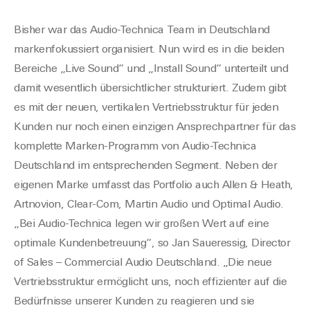
Bisher war das Audio-Technica Team in Deutschland
markenfokussiert organisiert. Nun wird es in die beiden
Bereiche „Live Sound“ und „Install Sound“ unterteilt und
damit wesentlich übersichtlicher strukturiert. Zudem gibt
es mit der neuen, vertikalen Vertriebsstruktur für jeden
Kunden nur noch einen einzigen Ansprechpartner für das
komplette Marken-Programm von Audio-Technica
Deutschland im entsprechenden Segment. Neben der
eigenen Marke umfasst das Portfolio auch Allen & Heath,
Artnovion, Clear-Com, Martin Audio und Optimal Audio.
„Bei Audio-Technica legen wir großen Wert auf eine
optimale Kundenbetreuung“, so Jan Saueressig, Director
of Sales – Commercial Audio Deutschland. „Die neue
Vertriebsstruktur ermöglicht uns, noch effizienter auf die
Bedürfnisse unserer Kunden zu reagieren und sie