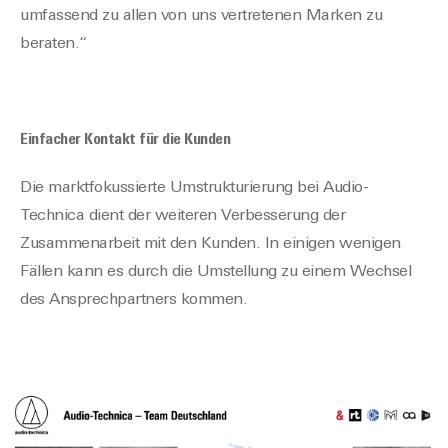
umfassend zu allen von uns vertretenen Marken zu
beraten.“
Einfacher Kontakt für die Kunden
Die marktfokussierte Umstrukturierung bei Audio-
Technica dient der weiteren Verbesserung der
Zusammenarbeit mit den Kunden. In einigen wenigen
Fällen kann es durch die Umstellung zu einem Wechsel
des Ansprechpartners kommen.