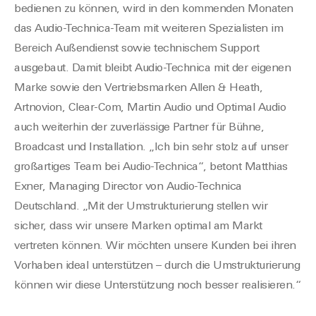
bedienen zu können, wird in den kommenden Monaten
das Audio-Technica-Team mit weiteren Spezialisten im
Bereich Außendienst sowie technischem Support
ausgebaut. Damit bleibt Audio-Technica mit der eigenen
Marke sowie den Vertriebsmarken Allen & Heath,
Artnovion, Clear-Com, Martin Audio und Optimal Audio
auch weiterhin der zuverlässige Partner für Bühne,
Broadcast und Installation. „Ich bin sehr stolz auf unser
großartiges Team bei Audio-Technica“, betont Matthias
Exner, Managing Director von Audio-Technica
Deutschland. „Mit der Umstrukturierung stellen wir
sicher, dass wir unsere Marken optimal am Markt
vertreten können. Wir möchten unsere Kunden bei ihren
Vorhaben ideal unterstützen – durch die Umstrukturierung
können wir diese Unterstützung noch besser realisieren.“