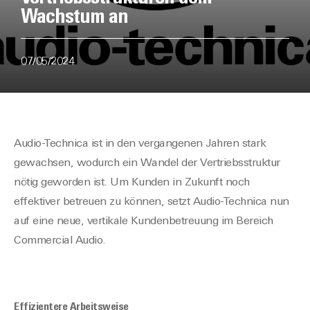
Wachstum an
07/05/2024
Audio-Technica ist in den vergangenen Jahren stark
gewachsen, wodurch ein Wandel der Vertriebsstruktur
nötig geworden ist. Um Kunden in Zukunft noch
effektiver betreuen zu können, setzt Audio-Technica nun
auf eine neue, vertikale Kundenbetreuung im Bereich
Commercial Audio.
Effizientere Arbeitsweise