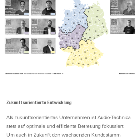
Zukunftsorientierte Entwicklung
Als zukunftsorientiertes Unternehmen ist Audio-Technica
stets auf optimale und effiziente Betreuung fokussiert.
Um auch in Zukunft den wachsenden Kundestamm