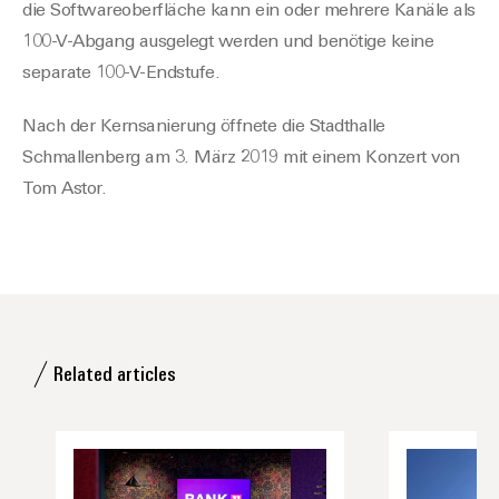
die Softwareoberfläche kann ein oder mehrere Kanäle als
100-V-Abgang ausgelegt werden und benötige keine
separate 100-V-Endstufe.
Nach der Kernsanierung öffnete die Stadthalle
Schmallenberg am 3. März 2019 mit einem Konzert von
Tom Astor
.
Related articles