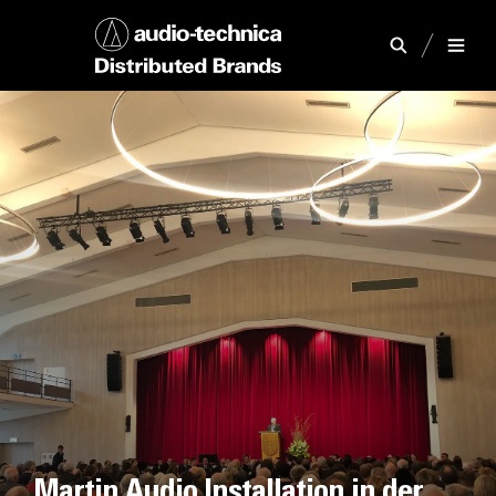
Martin Audio Installation in der