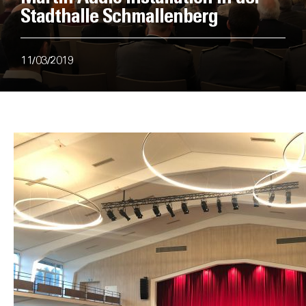
Stadthalle Schmallenberg
11/03/2019