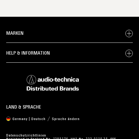
MARKEN
HELP & INFORMATION
LAND & SPRACHE
Germany | Deutsch
Sprache ändern
Datenschutzrichtlinien