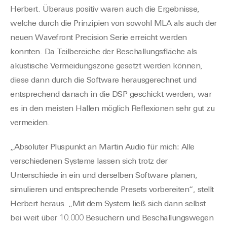
Herbert. Überaus positiv waren auch die Ergebnisse,
welche durch die Prinzipien von sowohl MLA als auch der
neuen Wavefront Precision Serie erreicht werden
konnten. Da Teilbereiche der Beschallungsfläche als
akustische Vermeidungszone gesetzt werden können,
diese dann durch die Software herausgerechnet und
entsprechend danach in die DSP geschickt werden, war
es in den meisten Hallen möglich Reflexionen sehr gut zu
vermeiden.
„Absoluter Pluspunkt an Martin Audio für mich: Alle
verschiedenen Systeme lassen sich trotz der
Unterschiede in ein und derselben Software planen,
simulieren und entsprechende Presets vorbereiten“, stellt
Herbert heraus. „Mit dem System ließ sich dann selbst
bei weit über 10.000 Besuchern und Beschallungswegen