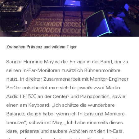
Zwischen Präsenz und wildem Tiger
Sänger Henning May ist der Einzige in der Band, der zu
seinen In-Ear-Monitoren zusätzlich Bühnenmonitore
nutzt. In direkter Zusammenarbeit mit Monitor-Engineer
Beßler entscheidet man sich für jeweils zwei Martin
Audio LE1500 an der Center- und Pianoposition, sowie
einen am Keyboard. „Ich schätze die wunderbare
Balance, die ich habe, wenn ich In-Ears und Monitore
benutze“, schwärmt May, „Ich habe einerseits dieses
klare, präsente und saubere Abhören mit den In-Ears,