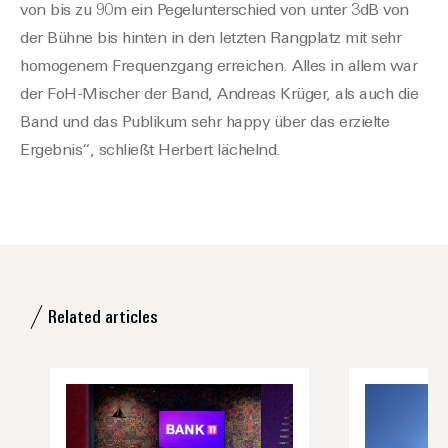
von bis zu 90m ein Pegelunterschied von unter 3dB von
der Bühne bis hinten in den letzten Rangplatz mit sehr
homogenem Frequenzgang erreichen. Alles in allem war
der FoH-Mischer der Band, Andreas Krüger, als auch die
Band und das Publikum sehr happy über das erzielte
Ergebnis“, schließt Herbert lächelnd.
Related articles