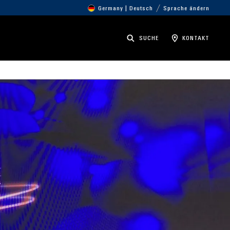
Germany | Deutsch
Sprache ändern
SUCHE
KONTAKT