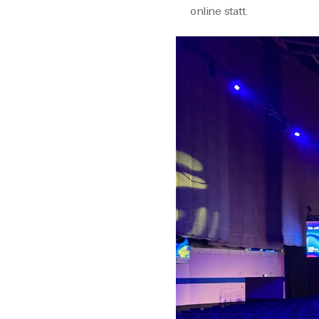
online statt.