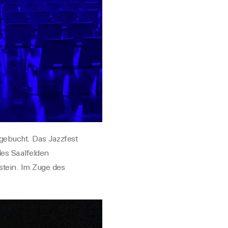
 gebucht. Das Jazzfest
des Saalfelden
stein. Im Zuge des