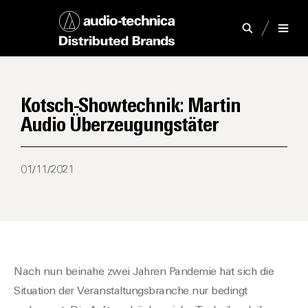
Kotsch-Showtechnik: Martin
Audio Überzeugungstäter
01/11/2021
Nach nun beinahe zwei Jahren Pandemie hat sich
die
Situation der Veranstaltungsbranche nur bedingt