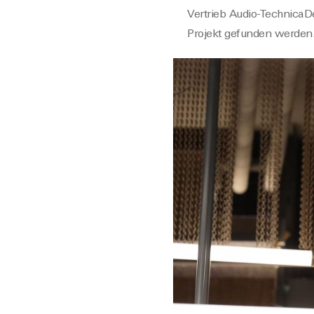
Vertrieb Audio-TechnicaD
Projekt gefunden werden