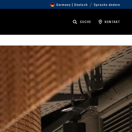
Germany | Deutsch
Sprache ändern
SUCHE
KONTAKT