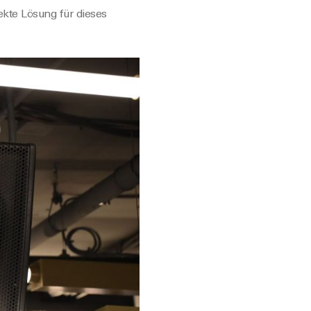
kte Lösung für dieses