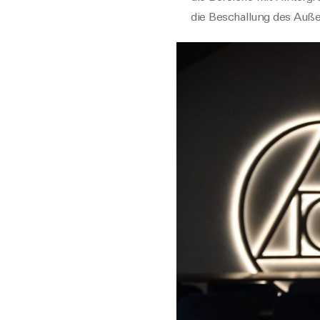
die Beschallung des Auße