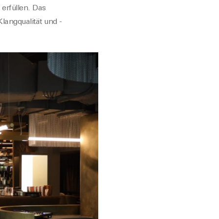
 erfüllen.
Das
Klangqualität und -