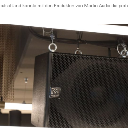
eutschland konnte mit den Produkten von Martin Audio die perfe
.