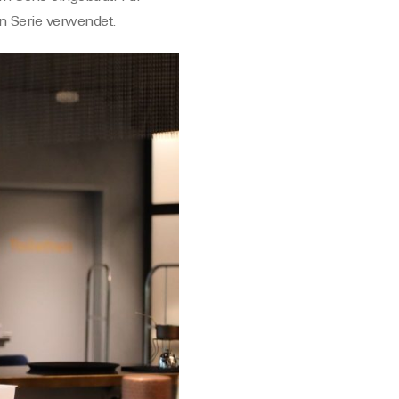
n Serie verwendet.