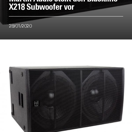
X218 Subwoofer vor
28/01/2020