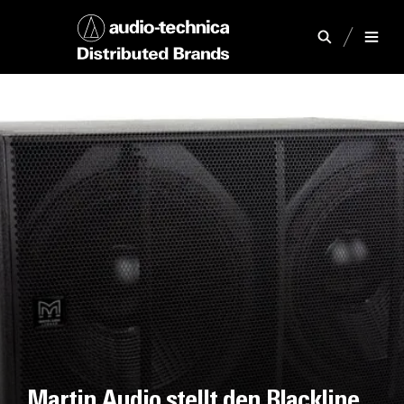
Martin Audio stellt den Blackline