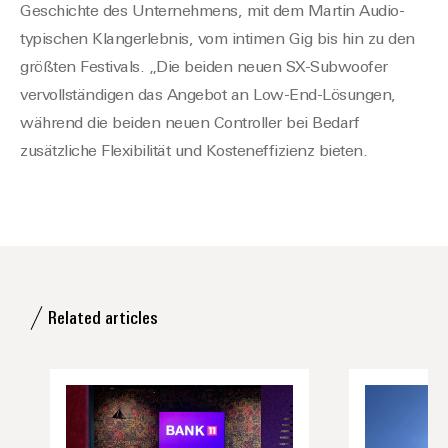
Geschichte des Unternehmens, mit dem Martin Audio-
typischen Klangerlebnis, vom intimen Gig bis hin zu den
größten Festivals. „Die beiden neuen SX-Subwoofer
vervollständigen das Angebot an Low-End-Lösungen,
während die beiden neuen Controller bei Bedarf
zusätzliche Flexibilität und Kosteneffizienz bieten.
Related articles