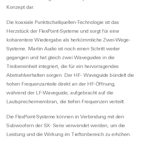
Konzept dar.
Die koaxiale Punktschallquellen-Technologie ist das
Herzstück der FlexPoint-Systeme und sorgt für eine
kohärentere Wiedergabe als herkömmliche Zwei-Wege-
Systeme. Martin Audio ist noch einen Schritt weiter
gegangen und hat gleich zwei Waveguides in die
Treibereinheit integriert, die für ein hervorragendes
Abstrahlverhalten sorgen. Der HF- Waveguide bündelt die
hohen Frequenzanteile direkt an der HF-Öffnung,
während der LF-Waveguide, aufgebracht auf die
Lautsprechermembran, die tiefen Frequenzen verteilt.
Die FlexPoint-Systeme können in Verbindung mit den
Subwoofern der SX- Serie verwendet werden, um die
Leistung und die Wirkung im Tieftonbereich zu erhöhen.