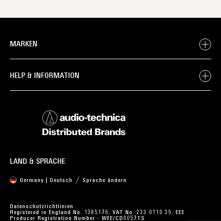
MARKEN
HELP & INFORMATION
LAND & SPRACHE
Germany | Deutsch
Sprache ändern
Datenschutzrichtlinien
Registered in England No. 1385176, VAT No. 233 0110 35. EEE
Producer Registration Number - WEE/CD0057TS