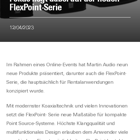
FlexPoint-Serie
12/04/2023
Im Rahmen eines Online-Events hat Martin Audio neun
neue Produkte präsentiert, darunter auch die FlexPoint-
Serie, die hauptsächlich für Rentalanwendungen
konzipiert wurde.
Mit modernster Koaxialtechnik und vielen Innovationen
setzt die FlexPoint- Serie neue Maßstäbe für kompakte
Point Source-Systeme. Höchste Klangqualität und
multifunktionales Design erlauben dem Anwender viele